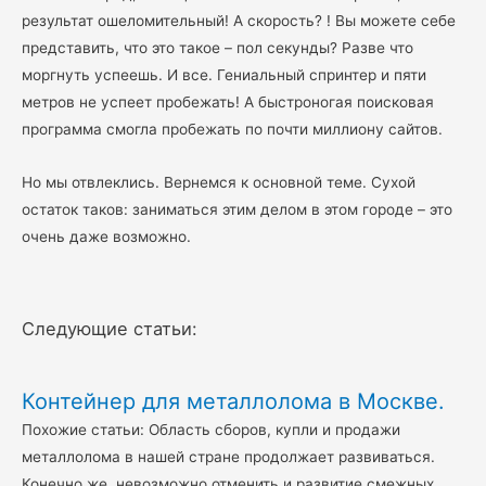
результат ошеломительный! А скорость? ! Вы можете себе
представить, что это такое – пол секунды? Разве что
моргнуть успеешь. И все. Гениальный спринтер и пяти
метров не успеет пробежать! А быстроногая поисковая
программа смогла пробежать по почти миллиону сайтов.
Но мы отвлеклись. Вернемся к основной теме. Сухой
остаток таков: заниматься этим делом в этом городе – это
очень даже возможно.
Следующие статьи:
Контейнер для металлолома в Москве.
Похожие статьи: Область сборов, купли и продажи
металлолома в нашей стране продолжает развиваться.
Конечно же, невозможно отменить и развитие смежных