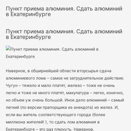
Пункт приема алюминия. Сдать алюминий
в Екатеринбурге
Пункт приема алюминия. Сдать алюминий
в Екатеринбурге
Наверное, в обширнейшей области вторсырья сдача
алюминиевого лома – самое не затруднительное действие.
Чугун – тяжело и мало платят, железо – тоже не очень
легко и тоже не много платят, макулатура – легко, конечно,
но объем уж очень большой. Иное дело алюминий – самый
легкий (по версии прапорщика из анекдота) из желез. И,
если вы житель соответствующего города (более
миллиона жителей! ), то сдать лом алюминия в
Екатеринбурге – это раз плюнуть. Наверное.