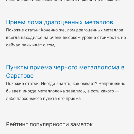
Прием лома драгоценных металлов.
Похожие статьи: Конечно же, лом драгоценных металлов
всегда находился на очень высоком уровне стоимости, но
сейчас речь идёт о том,
Пункты приема черного металлолома в
Саратове
Похожие статьи: Иногда знаете, как бывает? Неправильно
бывает, иногда металлолома завались, а хоть какого —
либо плохонького пункта его приема
Рейтинг популярности заметок