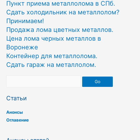
Пункт приема металлолома в СПб.
Сдать холодильник на металлолом?
Принимаем!
Продажа лома цветных металлов.
Цена лома черных металлов в
Воронеже
Контейнер для металлолома.
Сдать гараж на металлолом.
Go
Статьи
Анонсы
Оглавение