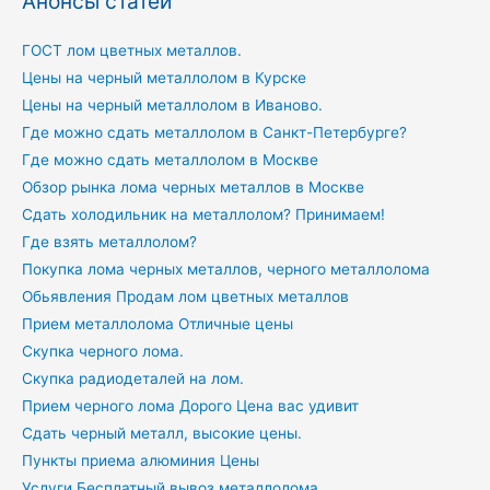
Анонсы статей
ГОСТ лом цветных металлов.
Цены на черный металлолом в Курске
Цены на черный металлолом в Иваново.
Где можно сдать металлолом в Санкт-Петербурге?
Где можно сдать металлолом в Москве
Обзор рынка лома черных металлов в Москве
Сдать холодильник на металлолом? Принимаем!
Где взять металлолом?
Покупка лома черных металлов, черного металлолома
Обьявления Продам лом цветных металлов
Прием металлолома Отличные цены
Скупка черного лома.
Скупка радиодеталей на лом.
Прием черного лома Дорого Цена вас удивит
Сдать черный металл, высокие цены.
Пункты приема алюминия Цены
Услуги Бесплатный вывоз металлолома