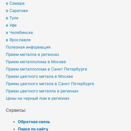
в Самаре
в Саратове
в Туле
в Уфе
в Челябинске
в Ярославле
Полезная информация
Прием металла в регионах
Прием металлолома в Москве
Прием металлолома в Санкт Петербурге
Прием цветного метала в Москве
Прием цветного метала в Санкт Петербурге
Прием цветного металла в регионах
Цены на черный лом в регионах
Сервисы:
Обратная связь
Поиск по сайту