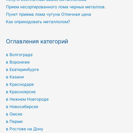
Прием несортированного лома черных металлов.
Пункт приема лома чугуна Отличная цена
Как оприходовать металлолом?
Оглавления категорий
в Волгограде
в Воронеже
в Екатеринбурге
в Казани
в Краснодаре
в Красноярске
в Нижнем Новгороде
в Новосибирске
в Омске
в Перми
в Ростове на Дону