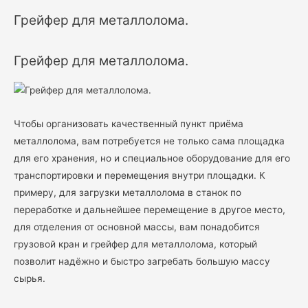
Грейфер для металлолома.
Грейфер для металлолома.
Чтобы организовать качественный пункт приёма
металлолома, вам потребуется не только сама площадка
для его хранения, но и специальное оборудование для его
транспортировки и перемещения внутри площадки. К
примеру, для загрузки металлолома в станок по
переработке и дальнейшее перемещение в другое место,
для отделения от основной массы, вам понадобится
грузовой кран и грейфер для металлолома, который
позволит надёжно и быстро загребать большую массу
сырья.