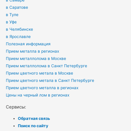
в Саратове
в Туле
в Уфе
в Челябинске
в Ярославле
Полезная информация
Прием металла в регионах
Прием металлолома в Москве
Прием металлолома в Санкт Петербурге
Прием цветного метала в Москве
Прием цветного метала в Санкт Петербурге
Прием цветного металла в регионах
Цены на черный лом в регионах
Сервисы:
Обратная связь
Поиск по сайту