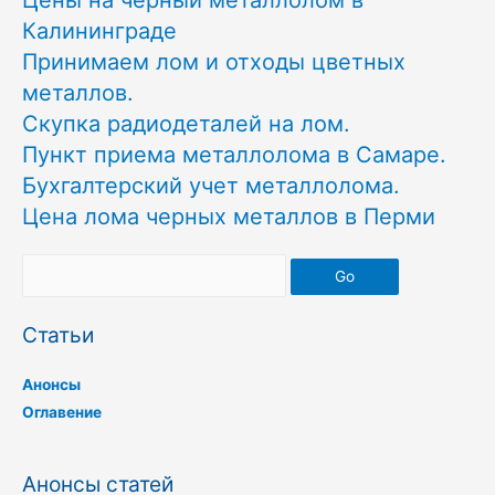
Цены на черный металлолом в
Калининграде
Принимаем лом и отходы цветных
металлов.
Скупка радиодеталей на лом.
Пункт приема металлолома в Самаре.
Бухгалтерский учет металлолома.
Цена лома черных металлов в Перми
Go
Статьи
Анонсы
Оглавение
Анонсы статей