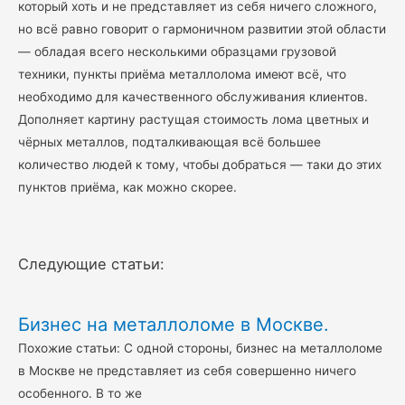
который хоть и не представляет из себя ничего сложного,
но всё равно говорит о гармоничном развитии этой области
— обладая всего несколькими образцами грузовой
техники, пункты приёма металлолома имеют всё, что
необходимо для качественного обслуживания клиентов.
Дополняет картину растущая стоимость лома цветных и
чёрных металлов, подталкивающая всё большее
количество людей к тому, чтобы добраться — таки до этих
пунктов приёма, как можно скорее.
Следующие статьи:
Бизнес на металлоломе в Москве.
Похожие статьи: С одной стороны, бизнес на металлоломе
в Москве не представляет из себя совершенно ничего
особенного. В то же