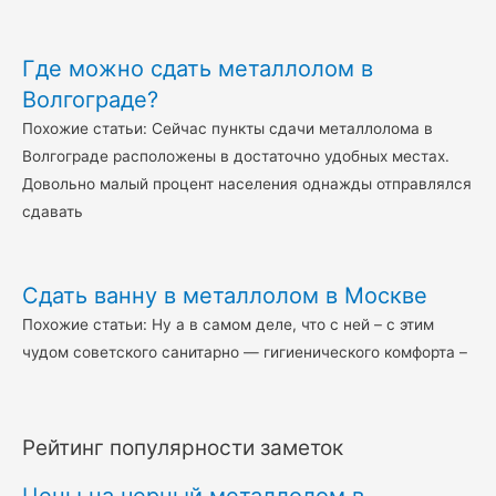
Где можно сдать металлолом в
Волгограде?
Похожие статьи: Сейчас пункты сдачи металлолома в
Волгограде расположены в достаточно удобных местах.
Довольно малый процент населения однажды отправлялся
сдавать
Сдать ванну в металлолом в Москве
Похожие статьи: Ну а в самом деле, что с ней – с этим
чудом советского санитарно — гигиенического комфорта –
Рейтинг популярности заметок