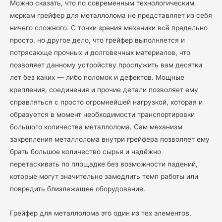
Можно сказать, что по современным технологическим
меркам грейфер для металлолома не представляет из себя
ничего сложного. С точки зрения механики всё предельно
просто, но другое дело, что грейфер выполняется и
потрясающе прочных и долговечных материалов, что
позволяет данному устройству прослужить вам десятки
лет без каких — либо поломок и дефектов. Мощные
крепления, соединения и прочие детали позволяет ему
справляться с просто огромнейшей нагрузкой, которая и
образуется в момент необходимости транспортировки
большого количества металлолома. Сам механизм
закрепления металлолома внутри грейфера позволяет ему
брать большое количество сырья и надёжно
перетаскивать по площадке без возможности падений,
которые могут значительно замедлить темп работы или
повредить близлежащее оборудование.
Грейфер для металлолома это один из тех элементов,