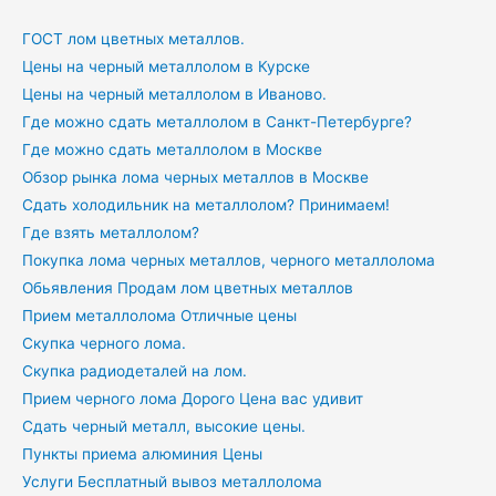
ГОСТ лом цветных металлов.
Цены на черный металлолом в Курске
Цены на черный металлолом в Иваново.
Где можно сдать металлолом в Санкт-Петербурге?
Где можно сдать металлолом в Москве
Обзор рынка лома черных металлов в Москве
Сдать холодильник на металлолом? Принимаем!
Где взять металлолом?
Покупка лома черных металлов, черного металлолома
Обьявления Продам лом цветных металлов
Прием металлолома Отличные цены
Скупка черного лома.
Скупка радиодеталей на лом.
Прием черного лома Дорого Цена вас удивит
Сдать черный металл, высокие цены.
Пункты приема алюминия Цены
Услуги Бесплатный вывоз металлолома