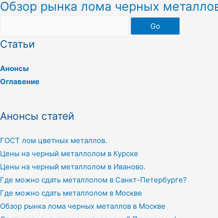
Обзор рынка лома черных металло
Go
Статьи
Анонсы
Оглавение
Анонсы статей
ГОСТ лом цветных металлов.
Цены на черный металлолом в Курске
Цены на черный металлолом в Иваново.
Где можно сдать металлолом в Санкт-Петербурге?
Где можно сдать металлолом в Москве
Обзор рынка лома черных металлов в Москве