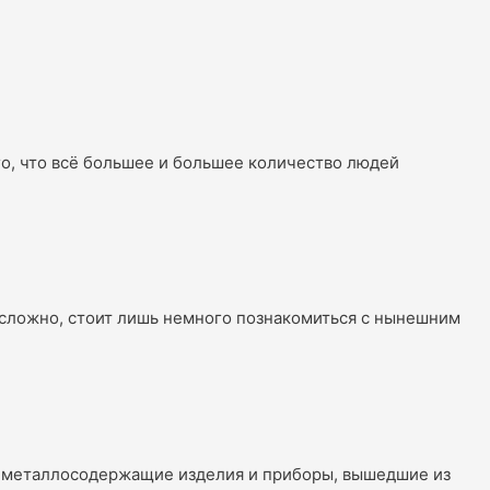
го, что всё большее и большее количество людей
е сложно, стоит лишь немного познакомиться с нынешним
, металлосодержащие изделия и приборы, вышедшие из