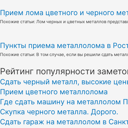
Прием лома цветного и черного мет
Похожие статьи: Лом черных и цветных металлов представ
Пункты приема металлолома в Рост
Похожие статьи: В том случае, если вы решили сдать металл
Рейтинг популярности замето
Сдать черный металл, высокие цен
Прием цветного металлолома
Где сдать машину на металлолом 
Скупка черного металла. Дорого.
Сдать гараж на металлолом в Санк