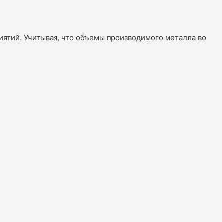
ятий. Учитывая, что объемы производимого металла во