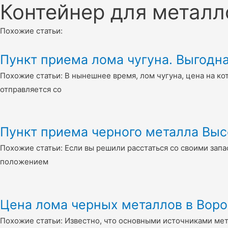
Контейнер для металл
Похожие статьи:
Пункт приема лома чугуна. Выгодна
Похожие статьи: В нынешнее время, лом чугуна, цена на к
отправляется со
Пункт приема черного металла Выс
Похожие статьи: Если вы решили расстаться со своими зап
положением
Цена лома черных металлов в Вор
Похожие статьи: Известно, что основными источниками ме