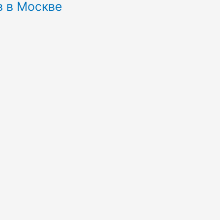
в в Москве