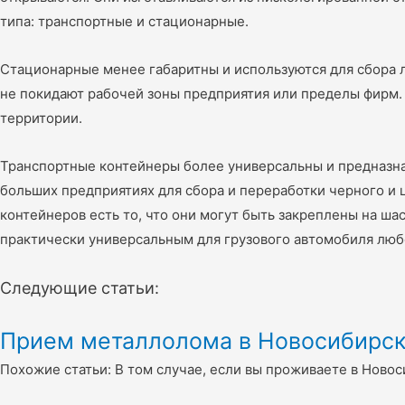
типа: транспортные и стационарные.
Стационарные менее габаритны и используются для сбора 
не покидают рабочей зоны предприятия или пределы фирм. 
территории.
Транспортные контейнеры более универсальны и предназна
больших предприятиях для сбора и переработки черного и
контейнеров есть то, что они могут быть закреплены на ша
практически универсальным для грузового автомобиля люб
Следующие статьи:
Прием металлолома в Новосибирск
Похожие статьи: В том случае, если вы проживаете в Новос