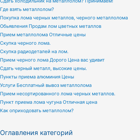
Сдать холодильник на металлолом? Принимаем!
Где взять металлолом?
Покупка лома черных металлов, черного металлолома
Обьявления Продам лом цветных металлов
Прием металлолома Отличные цены
Скупка черного лома.
Скупка радиодеталей на лом.
Прием черного лома Дорого Цена вас удивит
Сдать черный металл, высокие цены.
Пункты приема алюминия Цены
Услуги Бесплатный вывоз металлолома
Прием несортированного лома черных металлов.
Пункт приема лома чугуна Отличная цена
Как оприходовать металлолом?
Оглавления категорий