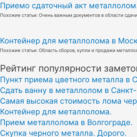
Приемо сдаточный акт металлолом
Похожие статьи: Очень важным документов в области сдачи
Контейнер для металлолома в Моск
Похожие статьи: Область сборов, купли и продажи металло
Рейтинг популярности замето
Пункт приема цветного металла в 
Сдать ванну в металлолом в Санкт
Самая высокая стоимость лома чер
Контейнер для металлолома.
Прием металлолома в Волгограде.
Скупка черного металла. Дорого.