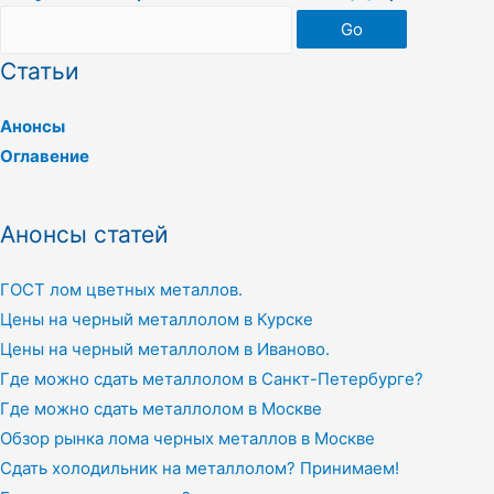
Go
Статьи
Анонсы
Оглавение
Анонсы статей
ГОСТ лом цветных металлов.
Цены на черный металлолом в Курске
Цены на черный металлолом в Иваново.
Где можно сдать металлолом в Санкт-Петербурге?
Где можно сдать металлолом в Москве
Обзор рынка лома черных металлов в Москве
Сдать холодильник на металлолом? Принимаем!