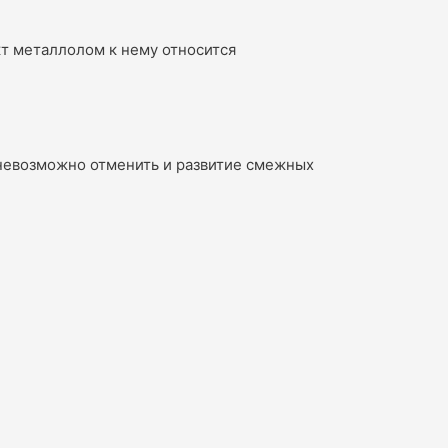
т металлолом к нему относится
 невозможно отменить и развитие смежных