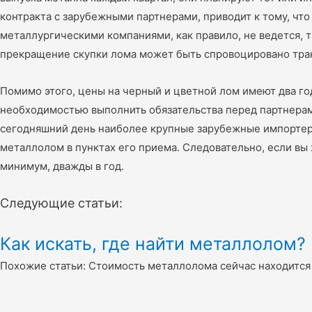
контракта с зарубежными партнерами, приводит к тому, чт
металлургическими компаниями, как правило, не ведется, 
прекращение скупки лома может быть спровоцировано тран
Помимо этого, цены на черный и цветной лом имеют два год
необходимостью выполнить обязательства перед партнерами.
сегодняшний день наиболее крупные зарубежные импортеры
металлолом в пунктах его приема. Следовательно, если вы х
минимум, дважды в год.
Следующие статьи:
Как искать, где найти металлолом?
Похожие статьи: Стоимость металлолома сейчас находится 