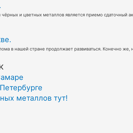
.
 чёрных и цветных металлов является приемо сдаточный ак
ве.
лома в нашей стране продолжает развиваться. Конечно же,
к
Самаре
-Петербурге
ных металлов тут!