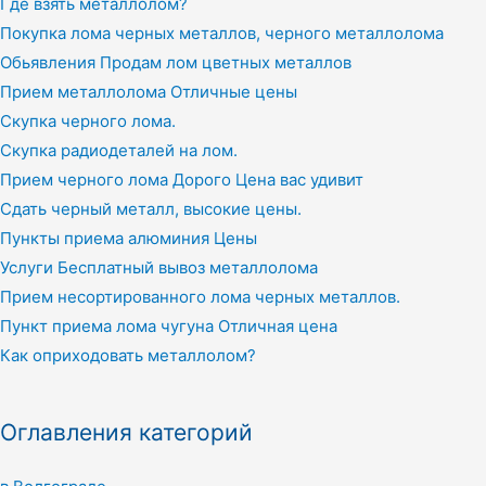
Где взять металлолом?
Покупка лома черных металлов, черного металлолома
Обьявления Продам лом цветных металлов
Прием металлолома Отличные цены
Скупка черного лома.
Скупка радиодеталей на лом.
Прием черного лома Дорого Цена вас удивит
Сдать черный металл, высокие цены.
Пункты приема алюминия Цены
Услуги Бесплатный вывоз металлолома
Прием несортированного лома черных металлов.
Пункт приема лома чугуна Отличная цена
Как оприходовать металлолом?
Оглавления категорий