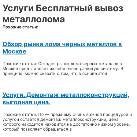
Услуги Бесплатный вывоз
металлолома
Похожие статьи:
Обзор рынка лома черных металлов в
Москве
Похожие статьи: Сегодня рынок лома черных металлов в
Москве представляет из себя очень развитую систему. В
принципе, можно сказать о том, что в основе этой
Услуги. Демонтаж металлоконструкций,
выгодная цена.
Похожие статьи: По — прежнему очень важной процедурой и
услугой остаётся демонтаж металлоконструкций, цена
которого находится находится на достаточно низком уровне,
который позволяет обращаться в