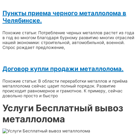
Пункты приема черного металлолома в
Челябинске.
Похожие статьи: Потребление черных металлов растет из года
в год во многом благодаря бурному развитию многих отраслей
нашей экономики: строительной, автомобильной, военной.
Спрос рождает предложение,
Договор купли продажи металлолома.
Похожие статьи: В области переработки металлов и приёма
металлолома сейчас царит полный порядок. Развитие
происходит равномерное и грамотное. К примеру, сейчас
довольно просто и быстро
Услуги Бесплатный вывоз
металлолома