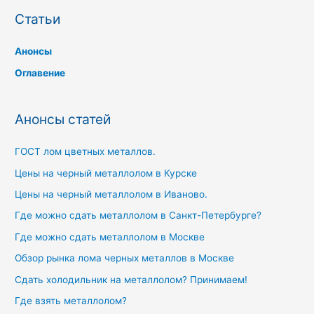
Екатеринбурге.
Статьи
Анонсы
Оглавение
Анонсы статей
ГОСТ лом цветных металлов.
Цены на черный металлолом в Курске
Цены на черный металлолом в Иваново.
Где можно сдать металлолом в Санкт-Петербурге?
Где можно сдать металлолом в Москве
Обзор рынка лома черных металлов в Москве
Сдать холодильник на металлолом? Принимаем!
Где взять металлолом?