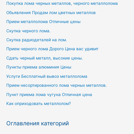
Покупка лома черных металлов, черного металлолома
Обьявления Продам лом цветных металлов
Прием металлолома Отличные цены
Скупка черного лома.
Скупка радиодеталей на лом.
Прием черного лома Дорого Цена вас удивит
Сдать черный металл, высокие цены.
Пункты приема алюминия Цены
Услуги Бесплатный вывоз металлолома
Прием несортированного лома черных металлов.
Пункт приема лома чугуна Отличная цена
Как оприходовать металлолом?
Оглавления категорий