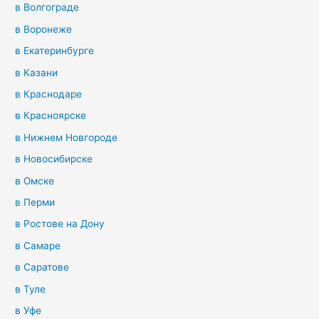
в Волгограде
в Воронеже
в Екатеринбурге
в Казани
в Краснодаре
в Красноярске
в Нижнем Новгороде
в Новосибирске
в Омске
в Перми
в Ростове на Дону
в Самаре
в Саратове
в Туле
в Уфе