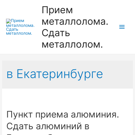
Прием
металлолома.
Глав
Сдать
мен
металлолом.
в Екатеринбурге
Пункт приема алюминия.
Сдать алюминий в