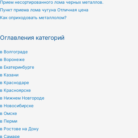
Прием несортированного лома черных металлов.
Пункт приема лома чугуна Отличная цена
Как оприходовать металлолом?
Оглавления категорий
в Волгограде
в Воронеже
в Екатеринбурге
в Казани
в Краснодаре
в Красноярске
в Нижнем Новгороде
в Новосибирске
в Омске
в Перми
в Ростове на Дону
в Самаре