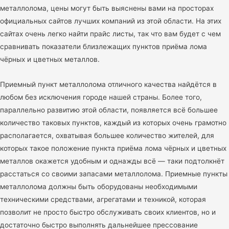
металлолома, цены могут быть выяснены вами на просторах
официальных сайтов лучших компаний из этой области. На этих
сайтах очень легко найти прайс листы, так что вам будет с чем
сравнивать показатели близлежащих пунктов приёма лома
чёрных и цветных металлов.
Приемный пункт металлолома отличного качества найдётся в
любом без исключения городе нашей страны. Более того,
параллельно развитию этой области, появляется всё большее
количество таковых пунктов, каждый из которых очень грамотно
располагается, охватывая большее количество жителей, для
которых такое положение пункта приёма лома чёрных и цветных
металлов окажется удобным и однажды всё — таки подтолкнёт
расстаться со своими запасами металлолома. Приемные пункты
металлолома должны быть оборудованы необходимыми
техническими средствами, агрегатами и техникой, которая
позволит не просто быстро обслуживать своих клиентов, но и
достаточно быстро выполнять дальнейшее прессование