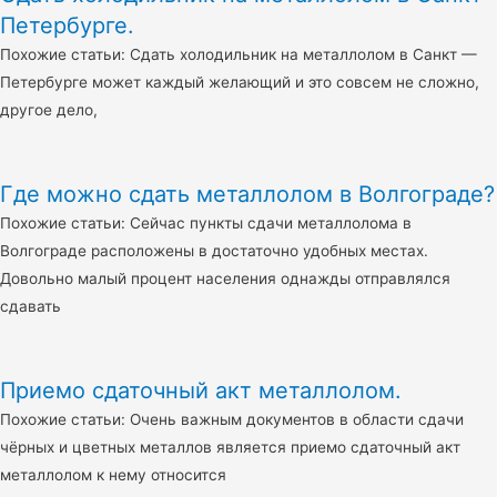
Петербурге.
Похожие статьи: Сдать холодильник на металлолом в Санкт —
Петербурге может каждый желающий и это совсем не сложно,
другое дело,
Где можно сдать металлолом в Волгограде?
Похожие статьи: Сейчас пункты сдачи металлолома в
Волгограде расположены в достаточно удобных местах.
Довольно малый процент населения однажды отправлялся
сдавать
Приемо сдаточный акт металлолом.
Похожие статьи: Очень важным документов в области сдачи
чёрных и цветных металлов является приемо сдаточный акт
металлолом к нему относится