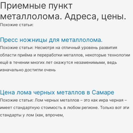
Приемные пункт
металлолома. Адреса, цены.
Похожие статьи:
Пресс ножницы для металлолома.
Похожие статьи: Несмотря на отличный уровень развития
области приёма и переработки металлов, некоторые технологии
ещё в течении многих лет окажутся незаменимыми, ведь
изначально достигли очень
Цена лома черных металлов в Самаре
Похожие статьи: Лом черных металлов – это как икра черная –
имеет стандартную стоимость в любом регионе. Только вот эти
стандарты у лом (как, впрочем,