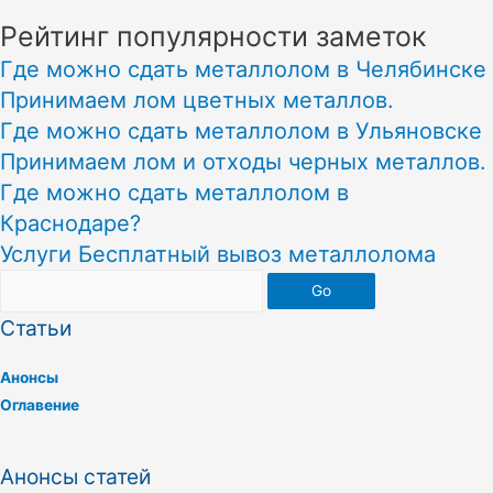
Рейтинг популярности заметок
Где можно сдать металлолом в Челябинске
Принимаем лом цветных металлов.
Где можно сдать металлолом в Ульяновске
Принимаем лом и отходы черных металлов.
Где можно сдать металлолом в
Краснодаре?
Услуги Бесплатный вывоз металлолома
Go
Статьи
Анонсы
Оглавение
Анонсы статей