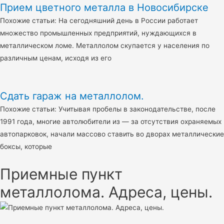
Прием цветного металла в Новосибирске
Похожие статьи: На сегодняшний день в России работает
множество промышленных предприятий, нуждающихся в
металлическом ломе. Металлолом скупается у населения по
различным ценам, исходя из его
Сдать гараж на металлолом.
Похожие статьи: Учитывая пробелы в законодательстве, после
1991 года, многие автолюбители из — за отсутствия охраняемых
автопарковок, начали массово ставить во дворах металлические
боксы, которые
Приемные пункт
металлолома. Адреса, цены.