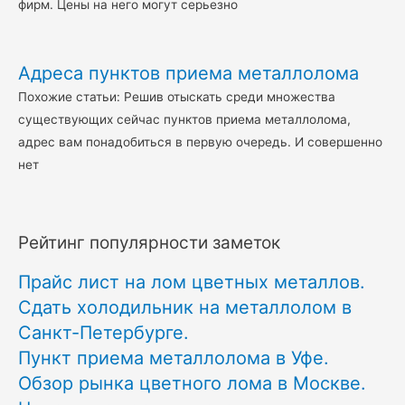
фирм. Цены на него могут серьезно
Адреса пунктов приема металлолома
Похожие статьи: Решив отыскать среди множества
существующих сейчас пунктов приема металлолома,
адрес вам понадобиться в первую очередь. И совершенно
нет
Рейтинг популярности заметок
Прайс лист на лом цветных металлов.
Сдать холодильник на металлолом в
Санкт-Петербурге.
Пункт приема металлолома в Уфе.
Обзор рынка цветного лома в Москве.