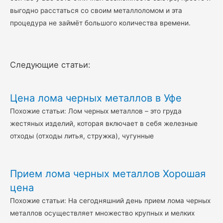
выгодно расстаться со своим металлоломом и эта
процедура не займёт большого количества времени.
Следующие статьи:
Цена лома черных металлов в Уфе
Похожие статьи: Лом черных металлов – это груда
жестяных изделий, которая включает в себя железные
отходы (отходы литья, стружка), чугунные
Прием лома черных металлов Хорошая
цена
Похожие статьи: На сегодняшний день прием лома черных
металлов осуществляет множество крупных и мелких