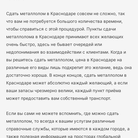
Сдать металлолом в Краснодаре совсем не сложно, так
что вам не потребуется большого количества времени,
чтобы справиться с этой процедурой. Пункты сдачи
металлолома в Краснодаре принимают всех желающих
очень быстро, здесь не бывает очередей или
недопонимания во взаимодействии с клиентами. Когда и
вы решитесь сдать металлолом, цена в Краснодаре на
различные его виды лишь подкрепит это желание, ведь она
достаточно хороша. В конце концов, сдать металлолом в
Краснодаре может абсолютно каждый желающий, а если
ваши запасы чрезмерно велики, каждый пункт приёма
может предоставить вам собственный транспорт.
Если вы сами не можете вспомнить, где можно сдать
металлолом, то всегда к вашим услугам различные
справочные службы, которые имеются в каждом городе, а
также полезная информация на просторах глобальной