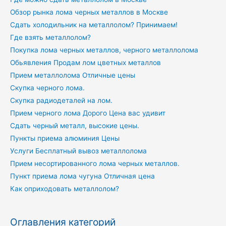
Обзор рынка лома черных металлов в Москве
Сдать холодильник на металлолом? Принимаем!
Где взять металлолом?
Покупка лома черных металлов, черного металлолома
Обьявления Продам лом цветных металлов
Прием металлолома Отличные цены
Скупка черного лома.
Скупка радиодеталей на лом.
Прием черного лома Дорого Цена вас удивит
Сдать черный металл, высокие цены.
Пункты приема алюминия Цены
Услуги Бесплатный вывоз металлолома
Прием несортированного лома черных металлов.
Пункт приема лома чугуна Отличная цена
Как оприходовать металлолом?
Оглавления категорий