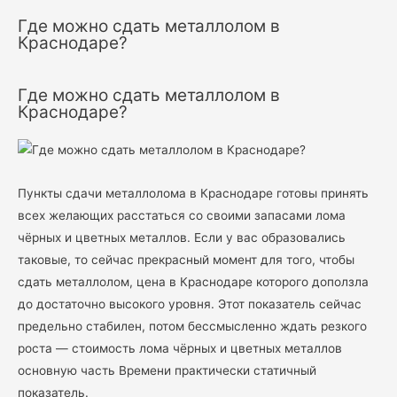
Где можно сдать металлолом в
Краснодаре?
Где можно сдать металлолом в
Краснодаре?
Пункты сдачи металлолома в Краснодаре готовы принять
всех желающих расстаться со своими запасами лома
чёрных и цветных металлов. Если у вас образовались
таковые, то сейчас прекрасный момент для того, чтобы
сдать металлолом, цена в Краснодаре которого доползла
до достаточно высокого уровня. Этот показатель сейчас
предельно стабилен, потом бессмысленно ждать резкого
роста — стоимость лома чёрных и цветных металлов
основную часть Времени практически статичный
показатель.