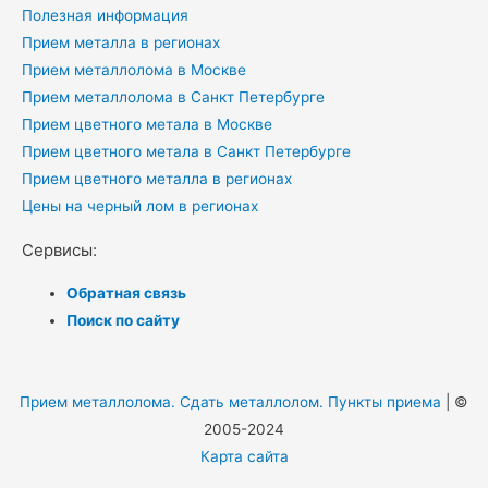
Полезная информация
Прием металла в регионах
Прием металлолома в Москве
Прием металлолома в Санкт Петербурге
Прием цветного метала в Москве
Прием цветного метала в Санкт Петербурге
Прием цветного металла в регионах
Цены на черный лом в регионах
Сервисы:
Обратная связь
Поиск по сайту
Прием металлолома. Сдать металлолом. Пункты приема
| ©
2005-2024
Карта сайта