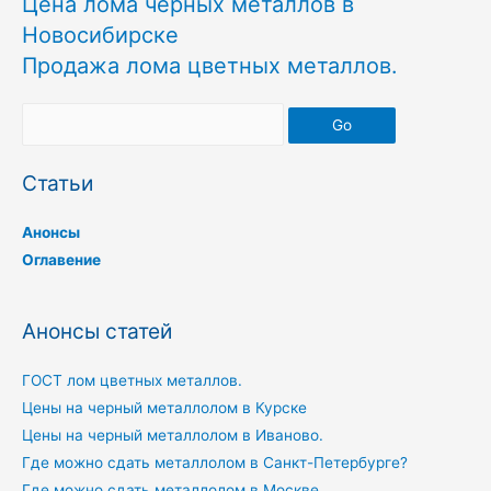
Цена лома черных металлов в
Новосибирске
Продажа лома цветных металлов.
Go
Статьи
Анонсы
Оглавение
Анонсы статей
ГОСТ лом цветных металлов.
Цены на черный металлолом в Курске
Цены на черный металлолом в Иваново.
Где можно сдать металлолом в Санкт-Петербурге?
Где можно сдать металлолом в Москве