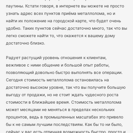
паутины. Кстати говоря, в интернете вы можете не просто
узнать адрес всех пунктов приёма металлолома, но и
найти их положение на городской карте, что будет очень
удобно. Таких пунктов сейчас достаточно много, так что вы
легко сможете найти то, что окажется к вашему дому
достаточно близко.
Радует растущий уровень отношения к клиентам,
вежливое с ними общение и большой опыт работы,
позволяющий довольно быстро выполнять все операции.
Сегодня стоимость металлолома остановилась на
достаточно высоком уровне, так что вы получите большую
выгоду от продажи, но не стоит ждать чудесного роста
стоимости в ближайшее время. Стоимость металлолома
может месяцами не меняться в пределах нескольких
процентов, ведь в промышленных масштабах это привело
бы к не самым лучшим последствиям. Как бы то ни было,
сейчас у вас есть отличная возможность быстро, просто и