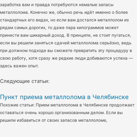
заработка вам и правда потребуются немалые запасы
металлолома. Конечно же, обычно речь идёт именно о более
стандартных его видах, но если вам достался металлолом из
рядам самых дорогих, то даже пара килограммов может
принести вам шикарный доход. В принципе, не стоит пугаться,
если вы решили заняться сдачей металлолома серьёзно, ведь
при должном подходе вы сможете превратить эту процедуру в
свою работу, хотя сразу же редкие люди добиваются успеха —
здесь важен опыт.
Следующие статьи:
Пункт приема металлолома в Челябинске
Похожие статьи: Прием металлолома в Челябинске продолжает
оставаться очень хорошо организованным делом. Если вы
решили избавиться от своих запасов металлоломе,