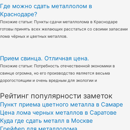
Где можно сдать металлолом в
Краснодаре?
Похожие статьи: Пункты сдачи металлолома в Краснодаре
готовы принять всех желающих расстаться со своими запасами
лома чёрных и цветных металлов.
Прием свинца. Отличная цена.
Похожие статьи: Потребность отечественной экономики в
свинце огромна, но его производство является весьма
дорогостоящим и очень вредным для экологии и
Рейтинг популярности заметок
Пункт приема цветного металла в Самаре
Цена лома черных металлов в Саратове
Куда где сдать металл в Москве
Грейфер для металлолома.