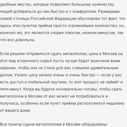
удобных местах, которые позволяют большому количеству
людей добираться до них быстро и с комфортном. Размерами
самой столицы Российской Федерации обусловлен тот факт, что
здесь этих пунктов приёма просто огромнейшее количество, но,
конечно же, это является скорее плюсом, нежели минусом, так
что все довольны.
Если решили отправиться сдать металлолом, цена в Москве на
этот вид вторичного сырья пусть лучше будет выяснена вами
заранее, чтобы она не стала для вас слишком удивительным
делом. Узнать цену можно очень и очень быстро — если у вас
есть доступ к глобальной паутине, то этот процесс не займёт и
пяти минут. Когда вы будете основательно готовы, чтобы сдать
металлолом в Москве от вас может не потребоваться и
получаса, особенно если пункт приёма расположился недалеко
от вашего дома.
Все пункты сдачи металлолома в Москве оборудованы