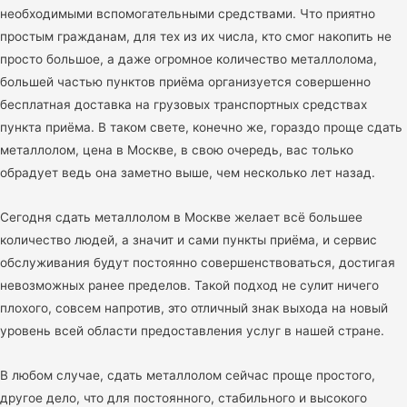
необходимыми вспомогательными средствами. Что приятно
простым гражданам, для тех из их числа, кто смог накопить не
просто большое, а даже огромное количество металлолома,
большей частью пунктов приёма организуется совершенно
бесплатная доставка на грузовых транспортных средствах
пункта приёма. В таком свете, конечно же, гораздо проще сдать
металлолом, цена в Москве, в свою очередь, вас только
обрадует ведь она заметно выше, чем несколько лет назад.
Сегодня сдать металлолом в Москве желает всё большее
количество людей, а значит и сами пункты приёма, и сервис
обслуживания будут постоянно совершенствоваться, достигая
невозможных ранее пределов. Такой подход не сулит ничего
плохого, совсем напротив, это отличный знак выхода на новый
уровень всей области предоставления услуг в нашей стране.
В любом случае, сдать металлолом сейчас проще простого,
другое дело, что для постоянного, стабильного и высокого