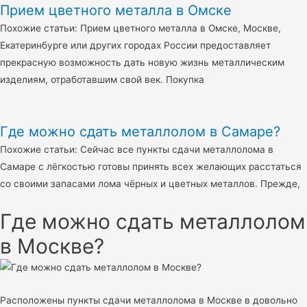
Прием цветного металла в Омске
Похожие статьи: Прием цветного металла в Омске, Москве,
Екатеринбурге или других городах России предоставляет
прекрасную возможность дать новую жизнь металлическим
изделиям, отработавшим свой век. Покупка
Где можно сдать металлолом в Самаре?
Похожие статьи: Сейчас все пункты сдачи металлолома в
Самаре с лёгкостью готовы принять всех желающих расстаться
со своими запасами лома чёрных и цветных металлов. Прежде,
Где можно сдать металлолом
в Москве?
Расположены пункты сдачи металлолома в Москве в довольно