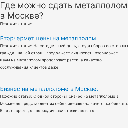
Где можно сдать металлолом
в Москве?
Похожие статьи:
Вторчермет цены на металлолом.
Похожие статьи: На сегодняшний день, среди сборов со стороны
граждан нашей страны продолжает лидировать вторчермет,
цены на металлолом продолжают расти, а качество
обслуживания клиентов даже
Бизнес на металлоломе в Москве.
Похожие статьи: С одной стороны, бизнес на металлоломе в
Москве не представляет из себя совершенно ничего особенного.
В то же время, он периодически сталкивается с