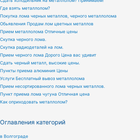
Сдать холодильник на металлолом? Принимаем!
Где взять металлолом?
Покупка лома черных металлов, черного металлолома
Обьявления Продам лом цветных металлов
Прием металлолома Отличные цены
Скупка черного лома.
Скупка радиодеталей на лом.
Прием черного лома Дорого Цена вас удивит
Сдать черный металл, высокие цены.
Пункты приема алюминия Цены
Услуги Бесплатный вывоз металлолома
Прием несортированного лома черных металлов.
Пункт приема лома чугуна Отличная цена
Как оприходовать металлолом?
Оглавления категорий
в Волгограде