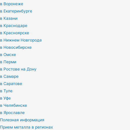
в Воронеже
в Екатеринбурге
в Казани
в Краснодаре
в Красноярске
в Нижнем Новгороде
в Новосибирске
в Омске
в Перми
в Ростове на Дону
в Самаре
в Саратове
в Туле
в Уфе
в Челябинске
в Ярославле
Полезная информация
Прием металла в регионах