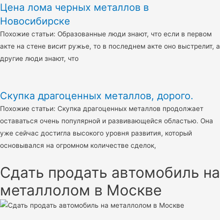
Цена лома черных металлов в
Новосибирске
Похожие статьи: Образованные люди знают, что если в первом
акте на стене висит ружье, то в последнем акте оно выстрелит, а
другие люди знают, что
Скупка драгоценных металлов, дорого.
Похожие статьи: Скупка драгоценных металлов продолжает
оставаться очень популярной и развивающейся областью. Она
уже сейчас достигла высокого уровня развития, который
основывался на огромном количестве сделок,
Сдать продать автомобиль на
металлолом в Москве