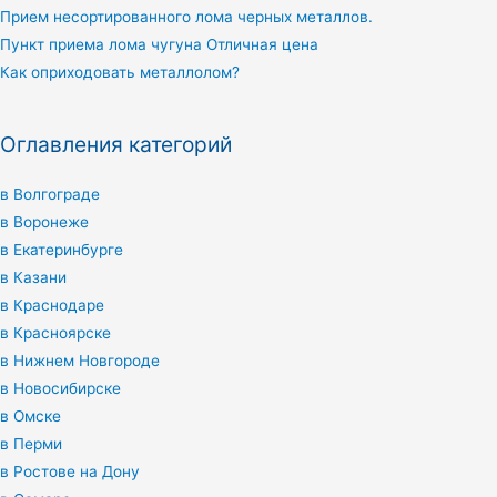
Прием несортированного лома черных металлов.
Пункт приема лома чугуна Отличная цена
Как оприходовать металлолом?
Оглавления категорий
в Волгограде
в Воронеже
в Екатеринбурге
в Казани
в Краснодаре
в Красноярске
в Нижнем Новгороде
в Новосибирске
в Омске
в Перми
в Ростове на Дону