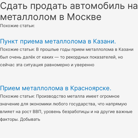
Сдать продать автомобиль на
металлолом в Москве
Похожие статьи:
Пункт приема металлолома в Казани.
Похожие статьи: В прошлые годы прием металлолома в Казани
был очень далёк от каких — то рекордных показателей, но
сейчас эта ситуация равномерно и уверенно
Прием металлолома в Красноярске.
Похожие статьи: Производство металла имеет огромное
значение для экономики любого государства, что напрямую
влияет на рост ВВП, уровень безработицы и на другие важные
факторы. Добывать