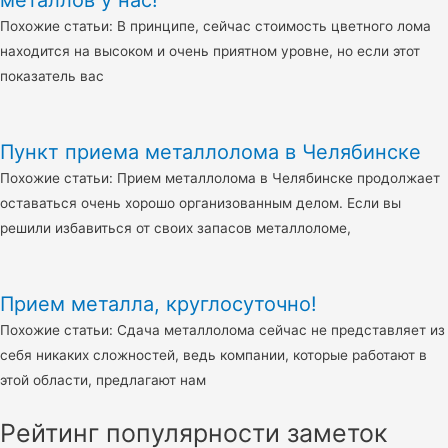
металлов у нас!
Похожие статьи: В принципе, сейчас стоимость цветного лома
находится на высоком и очень приятном уровне, но если этот
показатель вас
Пункт приема металлолома в Челябинске
Похожие статьи: Прием металлолома в Челябинске продолжает
оставаться очень хорошо организованным делом. Если вы
решили избавиться от своих запасов металлоломе,
Прием металла, круглосуточно!
Похожие статьи: Сдача металлолома сейчас не представляет из
себя никаких сложностей, ведь компании, которые работают в
этой области, предлагают нам
Рейтинг популярности заметок