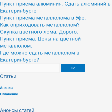
Пункт приема алюминия. Сдать алюминий в
Екатеринбурге
Пункт приема металлолома в Уфе.
Как оприходовать металлолом?
Скупка цветного лома. Дорого.
Пункт приема. Цены на цветной
металлолом.
Где можно сдать металлолом в
Екатеринбурге?
Go
Статьи
Анонсы
Оглавение
Анонсы статей