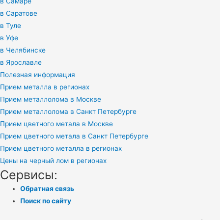
в Самаре
в Саратове
в Туле
в Уфе
в Челябинске
в Ярославле
Полезная информация
Прием металла в регионах
Прием металлолома в Москве
Прием металлолома в Санкт Петербурге
Прием цветного метала в Москве
Прием цветного метала в Санкт Петербурге
Прием цветного металла в регионах
Цены на черный лом в регионах
Сервисы:
Обратная связь
Поиск по сайту