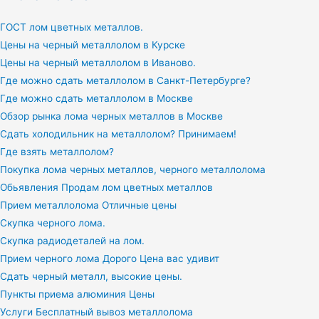
ГОСТ лом цветных металлов.
Цены на черный металлолом в Курске
Цены на черный металлолом в Иваново.
Где можно сдать металлолом в Санкт-Петербурге?
Где можно сдать металлолом в Москве
Обзор рынка лома черных металлов в Москве
Сдать холодильник на металлолом? Принимаем!
Где взять металлолом?
Покупка лома черных металлов, черного металлолома
Обьявления Продам лом цветных металлов
Прием металлолома Отличные цены
Скупка черного лома.
Скупка радиодеталей на лом.
Прием черного лома Дорого Цена вас удивит
Сдать черный металл, высокие цены.
Пункты приема алюминия Цены
Услуги Бесплатный вывоз металлолома