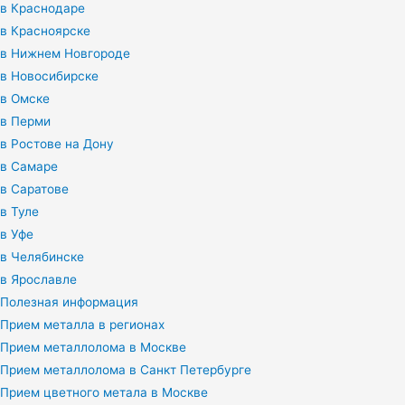
в Краснодаре
в Красноярске
в Нижнем Новгороде
в Новосибирске
в Омске
в Перми
в Ростове на Дону
в Самаре
в Саратове
в Туле
в Уфе
в Челябинске
в Ярославле
Полезная информация
Прием металла в регионах
Прием металлолома в Москве
Прием металлолома в Санкт Петербурге
Прием цветного метала в Москве