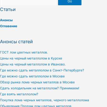
Go
Статьи
Анонсы
Оглавение
Анонсы статей
ГОСТ лом цветных металлов.
Цены на черный металлолом в Курске
Цены на черный металлолом в Иваново.
Где можно сдать металлолом в Санкт-Петербурге?
Где можно сдать металлолом в Москве
Обзор рынка лома черных металлов в Москве
Сдать холодильник на металлолом? Принимаем!
Где взять металлолом?
Покупка лома черных металлов, черного металлолома
Обьявления Продам лом цветных металлов