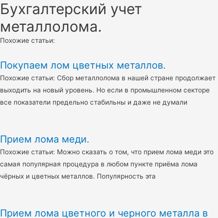
Бухгалтерский учет
металлолома.
Похожие статьи:
Покупаем лом цветных металлов.
Похожие статьи: Сбор металлолома в нашей стране продолжает
выходить на новый уровень. Но если в промышленном секторе
все показатели предельно стабильны и даже не думали
Прием лома меди.
Похожие статьи: Можно сказать о том, что прием лома меди это
самая популярная процедура в любом пункте приёма лома
чёрных и цветных металлов. Популярность эта
Прием лома цветного и черного металла в