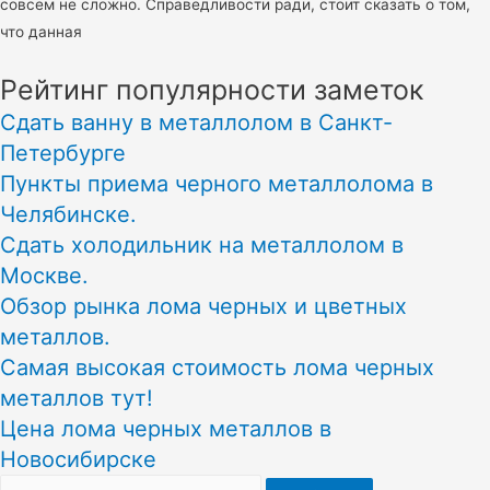
совсем не сложно. Справедливости ради, стоит сказать о том,
что данная
Рейтинг популярности заметок
Сдать ванну в металлолом в Санкт-
Петербурге
Пункты приема черного металлолома в
Челябинске.
Сдать холодильник на металлолом в
Москве.
Обзор рынка лома черных и цветных
металлов.
Самая высокая стоимость лома черных
металлов тут!
Цена лома черных металлов в
Новосибирске