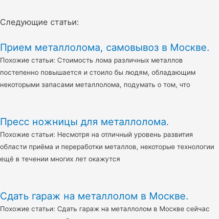
Следующие статьи:
Прием металлолома, самовывоз в Москве.
Похожие статьи: Стоимость лома различных металлов
постепенно повышается и стоило бы людям, обладающим
некоторыми запасами металлолома, подумать о том, что
Пресс ножницы для металлолома.
Похожие статьи: Несмотря на отличный уровень развития
области приёма и переработки металлов, некоторые технологии
ещё в течении многих лет окажутся
Сдать гараж на металлолом в Москве.
Похожие статьи: Сдать гараж на металлолом в Москве сейчас