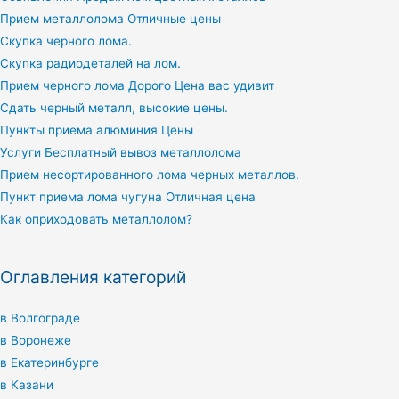
Прием металлолома Отличные цены
Скупка черного лома.
Скупка радиодеталей на лом.
Прием черного лома Дорого Цена вас удивит
Сдать черный металл, высокие цены.
Пункты приема алюминия Цены
Услуги Бесплатный вывоз металлолома
Прием несортированного лома черных металлов.
Пункт приема лома чугуна Отличная цена
Как оприходовать металлолом?
Оглавления категорий
в Волгограде
в Воронеже
в Екатеринбурге
в Казани