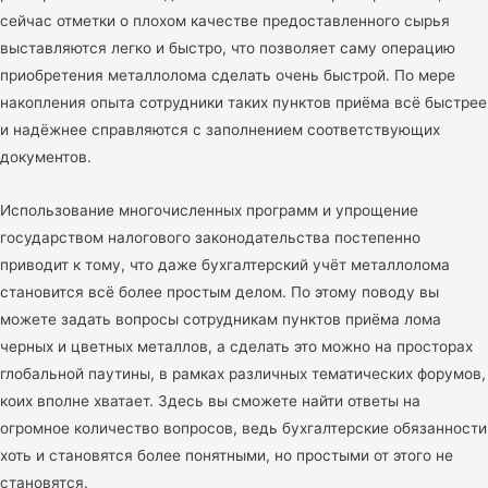
сейчас отметки о плохом качестве предоставленного сырья
выставляются легко и быстро, что позволяет саму операцию
приобретения металлолома сделать очень быстрой. По мере
накопления опыта сотрудники таких пунктов приёма всё быстрее
и надёжнее справляются с заполнением соответствующих
документов.
Использование многочисленных программ и упрощение
государством налогового законодательства постепенно
приводит к тому, что даже бухгалтерский учёт металлолома
становится всё более простым делом. По этому поводу вы
можете задать вопросы сотрудникам пунктов приёма лома
черных и цветных металлов, а сделать это можно на просторах
глобальной паутины, в рамках различных тематических форумов,
коих вполне хватает. Здесь вы сможете найти ответы на
огромное количество вопросов, ведь бухгалтерские обязанности
хоть и становятся более понятными, но простыми от этого не
становятся.