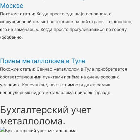
Москве
Похожие статьи: Когда просто едешь (в основном, с
экскурсионной целью) по столице нашей страны, то, конечно,
его не замечаешь. Когда просто прогуливаешься по городу
(особенно,
Прием металлолома в Туле
Похожие статьи: Сейчас металлолом в Туле приобретается
соответствующими пунктами приёма на очень хороших
условиях. Конечно же, рост стоимости даже самых
непопулярных видов металлолома привлёк гораздо
Бухгалтерский учет
металлолома.