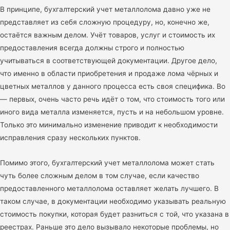
В принципе, бухгалтерский учет металлолома давно уже не
представляет из себя сложную процедуру, но, конечно же,
остаётся важным делом. Учёт товаров, услуг и стоимость их
предоставления всегда должны строго и полностью
учитываться в соответствующей документации. Другое дело,
что именно в области приобретения и продаже лома чёрных и
цветных металлов у данного процесса есть своя специфика. Во
— первых, очень часто речь идёт о том, что стоимость того или
иного вида металла изменяется, пусть и на небольшом уровне.
Только это минимально изменение приводит к необходимости
исправления сразу нескольких пунктов.
Помимо этого, бухгалтерский учет металлолома может стать
чуть более сложным делом в том случае, если качество
предоставленного металлолома оставляет желать лучшего. В
таком случае, в документации необходимо указывать реальную
стоимость покупки, которая будет разниться с той, что указана в
реестрах. Раньше это дело вызывало некоторые проблемы, но