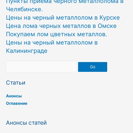
Пункты приема черного металлолома в
Челябинске.
Цены на черный металлолом в Курске
Цена лома черных металлов в Омске
Покупаем лом цветных металлов.
Цены на черный металлолом в
Калининграде
Go
Статьи
Анонсы
Оглавение
Анонсы статей