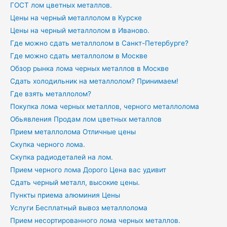
ГОСТ лом цветных металлов.
Цены на черный металлолом в Курске
Цены на черный металлолом в Иваново.
Где можно сдать металлолом в Санкт-Петербурге?
Где можно сдать металлолом в Москве
Обзор рынка лома черных металлов в Москве
Сдать холодильник на металлолом? Принимаем!
Где взять металлолом?
Покупка лома черных металлов, черного металлолома
Обьявления Продам лом цветных металлов
Прием металлолома Отличные цены
Скупка черного лома.
Скупка радиодеталей на лом.
Прием черного лома Дорого Цена вас удивит
Сдать черный металл, высокие цены.
Пункты приема алюминия Цены
Услуги Бесплатный вывоз металлолома
Прием несортированного лома черных металлов.