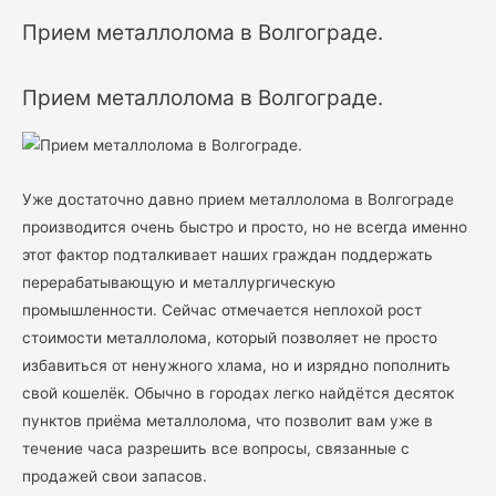
Прием металлолома в Волгограде.
Прием металлолома в Волгограде.
Уже достаточно давно прием металлолома в Волгограде
производится очень быстро и просто, но не всегда именно
этот фактор подталкивает наших граждан поддержать
перерабатывающую и металлургическую
промышленности. Сейчас отмечается неплохой рост
стоимости металлолома, который позволяет не просто
избавиться от ненужного хлама, но и изрядно пополнить
свой кошелёк. Обычно в городах легко найдётся десяток
пунктов приёма металлолома, что позволит вам уже в
течение часа разрешить все вопросы, связанные с
продажей свои запасов.