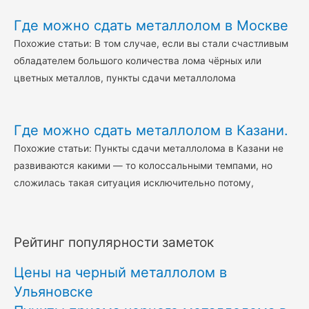
Где можно сдать металлолом в Москве
Похожие статьи: В том случае, если вы стали счастливым
обладателем большого количества лома чёрных или
цветных металлов, пункты сдачи металлолома
Где можно сдать металлолом в Казани.
Похожие статьи: Пункты сдачи металлолома в Казани не
развиваются какими — то колоссальными темпами, но
сложилась такая ситуация исключительно потому,
Рейтинг популярности заметок
Цены на черный металлолом в
Ульяновске