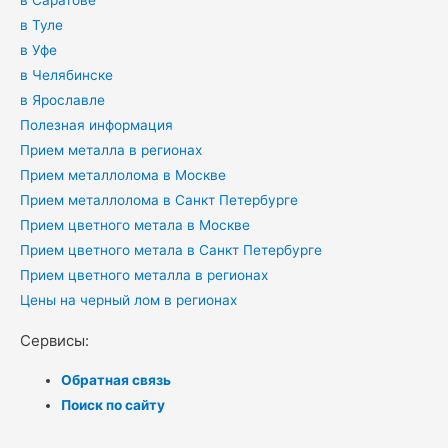
в Туле
в Уфе
в Челябинске
в Ярославле
Полезная информация
Прием металла в регионах
Прием металлолома в Москве
Прием металлолома в Санкт Петербурге
Прием цветного метала в Москве
Прием цветного метала в Санкт Петербурге
Прием цветного металла в регионах
Цены на черный лом в регионах
Сервисы:
Обратная связь
Поиск по сайту