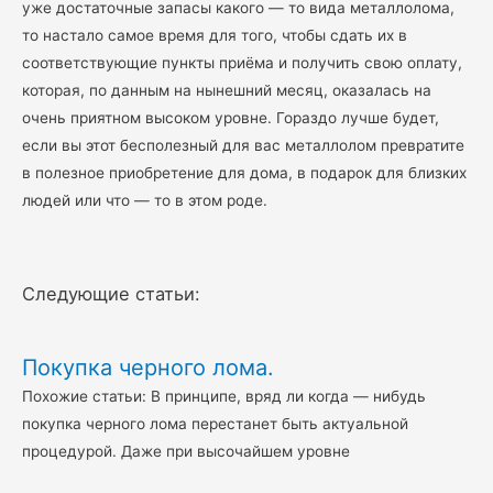
уже достаточные запасы какого — то вида металлолома,
то настало самое время для того, чтобы сдать их в
соответствующие пункты приёма и получить свою оплату,
которая, по данным на нынешний месяц, оказалась на
очень приятном высоком уровне. Гораздо лучше будет,
если вы этот бесполезный для вас металлолом превратите
в полезное приобретение для дома, в подарок для близких
людей или что — то в этом роде.
Следующие статьи:
Покупка черного лома.
Похожие статьи: В принципе, вряд ли когда — нибудь
покупка черного лома перестанет быть актуальной
процедурой. Даже при высочайшем уровне