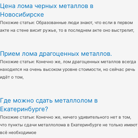
Цена лома черных металлов в
Новосибирске
Похожие статьи: Образованные люди знают, что если в первом
акте на стене висит ружье, то в последнем акте оно выстрелит,
Прием лома драгоценных металлов.
Похожие статьи: Конечно же, лом драгоценных металлов всегда
находился на очень высоком уровне стоимости, но сейчас речь
идёт о том,
Где можно сдать металлолом в
Екатеринбурге?
Похожие статьи: Конечно же, ничего удивительного нет в том,
что пункты сдачи металлолома в Екатеринбурге не только имеют
всё необходимое