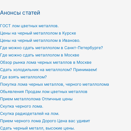
Анонсы статей
ГОСТ лом цветных металлов.
Цены на черный металлолом в Курске
Цены на черный металлолом в Иваново.
Где можно сдать металлолом в Санкт-Петербурге?
Где можно сдать металлолом в Москве
Обзор рынка лома черных металлов в Москве
Сдать холодильник на металлолом? Принимаем!
Где взять металлолом?
Покупка лома черных металлов, черного металлолома
Обьявления Продам лом цветных металлов
Прием металлолома Отличные цены
Скупка черного лома.
Скупка радиодеталей на лом.
Прием черного лома Дорого Цена вас удивит
Сдать черный металл, высокие цены.