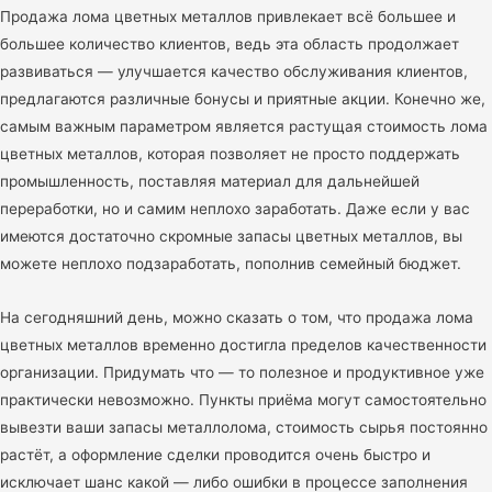
Продажа лома цветных металлов привлекает всё большее и
большее количество клиентов, ведь эта область продолжает
развиваться — улучшается качество обслуживания клиентов,
предлагаются различные бонусы и приятные акции. Конечно же,
самым важным параметром является растущая стоимость лома
цветных металлов, которая позволяет не просто поддержать
промышленность, поставляя материал для дальнейшей
переработки, но и самим неплохо заработать. Даже если у вас
имеются достаточно скромные запасы цветных металлов, вы
можете неплохо подзаработать, пополнив семейный бюджет.
На сегодняшний день, можно сказать о том, что продажа лома
цветных металлов временно достигла пределов качественности
организации. Придумать что — то полезное и продуктивное уже
практически невозможно. Пункты приёма могут самостоятельно
вывезти ваши запасы металлолома, стоимость сырья постоянно
растёт, а оформление сделки проводится очень быстро и
исключает шанс какой — либо ошибки в процессе заполнения