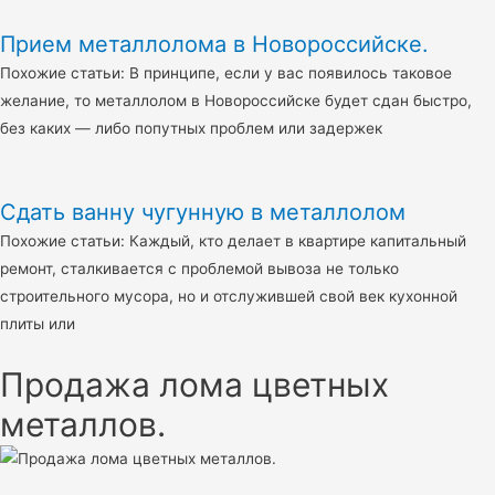
Прием металлолома в Новороссийске.
Похожие статьи: В принципе, если у вас появилось таковое
желание, то металлолом в Новороссийске будет сдан быстро,
без каких — либо попутных проблем или задержек
Cдать ванну чугунную в металлолом
Похожие статьи: Каждый, кто делает в квартире капитальный
ремонт, сталкивается с проблемой вывоза не только
строительного мусора, но и отслужившей свой век кухонной
плиты или
Продажа лома цветных
металлов.