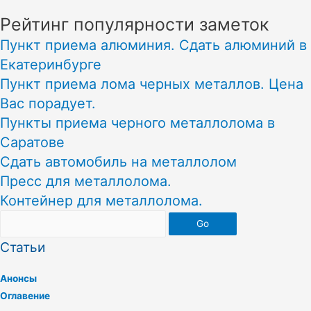
Рейтинг популярности заметок
Пункт приема алюминия. Сдать алюминий в
Екатеринбурге
Пункт приема лома черных металлов. Цена
Вас порадует.
Пункты приема черного металлолома в
Саратове
Сдать автомобиль на металлолом
Пресс для металлолома.
Контейнер для металлолома.
Go
Статьи
Анонсы
Оглавение