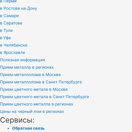
в Перми
в Ростове на Дону
в Самаре
в Саратове
в Туле
в Уфе
в Челябинске
в Ярославле
Полезная информация
Прием металла в регионах
Прием металлолома в Москве
Прием металлолома в Санкт Петербурге
Прием цветного метала в Москве
Прием цветного метала в Санкт Петербурге
Прием цветного металла в регионах
Цены на черный лом в регионах
Сервисы:
Обратная связь