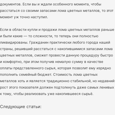
документов. Если вы и ждали особенного момента, чтобы
расстаться со своими запасами лома цветных металлов, то этот
момент уж точно наступил.
Если в области купли и продажи лома цветных металлов раньше
и были какие — то сложности, то теперь они полностью
ликвидированы. Гражданин практически любого города нашей
страны, решивший расстаться с накопившимися запасами лома
цветных металлов, сможет провести данную процедуру быстро
и комфортно, при этом получив немалую сумму в качестве
оплаты представленного сырья, которая позволит ему изрядно
пополнить семейный бюджет. Стоимость лома цветных
металлов хоть и является традиционно стабильной, но недавний
рост этого показателя должен подтолкнуть даже самых ленивых
к тому, чтобы реализовать уже накопившееся сырьё.
Следующие статьи: