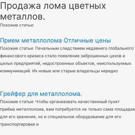
Продажа лома цветных
металлов.
Похожие статьи:
Прием металлолома Отличные цены
Похожие статьи: Печальным следствием недавнего глобального
финансового кризиса стало появление заброшенных цехов и
целых предприятий, недостроенных объектов, неиспользуемых
коммуникаций. Их новые или старые владельцы нередко
Грейфер для металлолома.
Похожие статьи: Чтобы организовать качественный пункт
приёма металлолома, вам потребуется не только сама площадка
для его хранения, но и специальное оборудование для его
транспортировки и