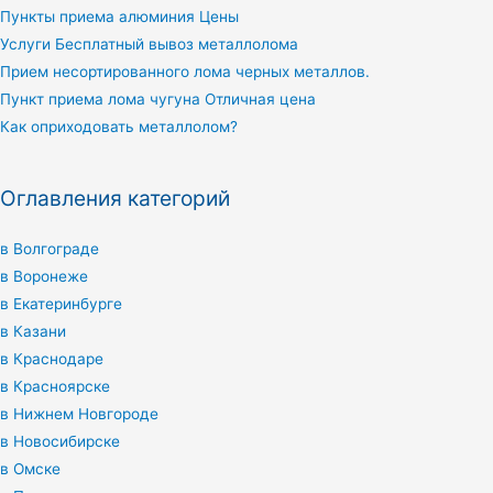
Пункты приема алюминия Цены
Услуги Бесплатный вывоз металлолома
Прием несортированного лома черных металлов.
Пункт приема лома чугуна Отличная цена
Как оприходовать металлолом?
Оглавления категорий
в Волгограде
в Воронеже
в Екатеринбурге
в Казани
в Краснодаре
в Красноярске
в Нижнем Новгороде
в Новосибирске
в Омске