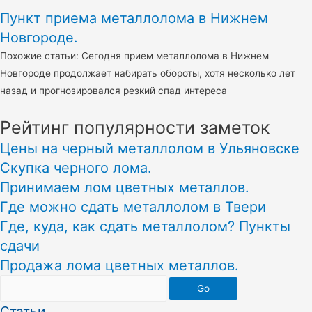
Пункт приема металлолома в Нижнем
Новгороде.
Похожие статьи: Сегодня прием металлолома в Нижнем
Новгороде продолжает набирать обороты, хотя несколько лет
назад и прогнозировался резкий спад интереса
Рейтинг популярности заметок
Цены на черный металлолом в Ульяновске
Скупка черного лома.
Принимаем лом цветных металлов.
Где можно сдать металлолом в Твери
Где, куда, как сдать металлолом? Пункты
сдачи
Продажа лома цветных металлов.
Go
Статьи