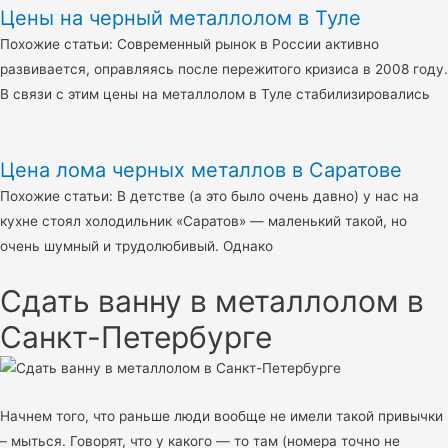
Цены на черный металлолом в Туле
Похожие статьи: Современный рынок в России активно
развивается, оправляясь после пережитого кризиса в 2008 году.
В связи с этим цены на металлолом в Туле стабилизировались
Цена лома черных металлов в Саратове
Похожие статьи: В детстве (а это было очень давно) у нас на
кухне стоял холодильник «Саратов» — маленький такой, но
очень шумный и трудолюбивый. Однако
Сдать ванну в металлолом в
Санкт-Петербурге
Начнем того, что раньше люди вообще не имели такой привычки
– мыться. Говорят, что у какого — то там (номера точно не