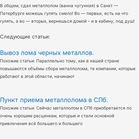
В общем, сдал металлолом (ванна чугунная) в Санкт —
Петербурге можешь гулять смело! Во — первых, есть на что
гулять, а во — вторых, вернешься домой – и в кабину, под душ!
Следующие статьи:
Вывоз лома черных металлов.
Похожие статьи: Параллельно тому, как в нашей стране
повышаются объёмы сбора металлолома, те компании, которые
работают в этой области, начинают
Пункт приема металлолома в СПб.
Похожие статьи: Сейчас металлолом в СПб приобретается по
очень хорошим расценкам, которые и стали основной
привлечения всё большего и большего