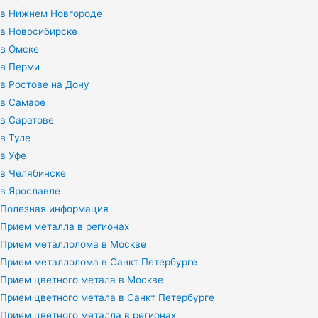
в Нижнем Новгороде
в Новосибирске
в Омске
в Перми
в Ростове на Дону
в Самаре
в Саратове
в Туле
в Уфе
в Челябинске
в Ярославле
Полезная информация
Прием металла в регионах
Прием металлолома в Москве
Прием металлолома в Санкт Петербурге
Прием цветного метала в Москве
Прием цветного метала в Санкт Петербурге
Прием цветного металла в регионах