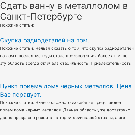
Сдать ванну в металлолом в
Санкт-Петербурге
Похожие статьи:
Скупка радиодеталей на лом.
Похожие статьи: Нельзя сказать о том, что скупка радиодеталей
на лом в последние годы стала производиться более активно —
эту область всегда отличала стабильность. Привлекательность
Пункт приема лома черных металлов. Цена
Вас порадует.
Похожие статьи: Ничего сложного из себя не представляет
прием лома черных металлов. Данная область уже достаточно
давно прекрасно развита на территории нашей страны, а это