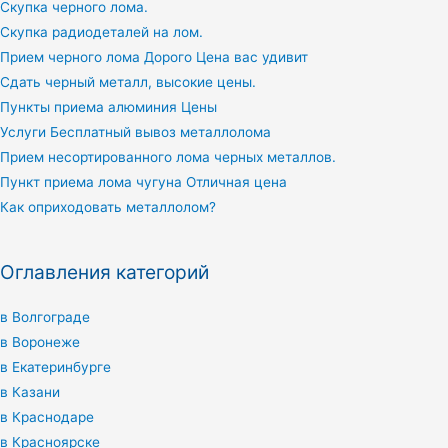
Скупка черного лома.
Скупка радиодеталей на лом.
Прием черного лома Дорого Цена вас удивит
Сдать черный металл, высокие цены.
Пункты приема алюминия Цены
Услуги Бесплатный вывоз металлолома
Прием несортированного лома черных металлов.
Пункт приема лома чугуна Отличная цена
Как оприходовать металлолом?
Оглавления категорий
в Волгограде
в Воронеже
в Екатеринбурге
в Казани
в Краснодаре
в Красноярске