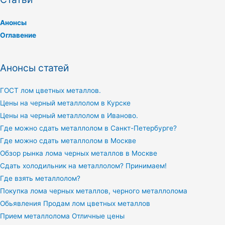
Анонсы
Оглавение
Анонсы статей
ГОСТ лом цветных металлов.
Цены на черный металлолом в Курске
Цены на черный металлолом в Иваново.
Где можно сдать металлолом в Санкт-Петербурге?
Где можно сдать металлолом в Москве
Обзор рынка лома черных металлов в Москве
Сдать холодильник на металлолом? Принимаем!
Где взять металлолом?
Покупка лома черных металлов, черного металлолома
Обьявления Продам лом цветных металлов
Прием металлолома Отличные цены