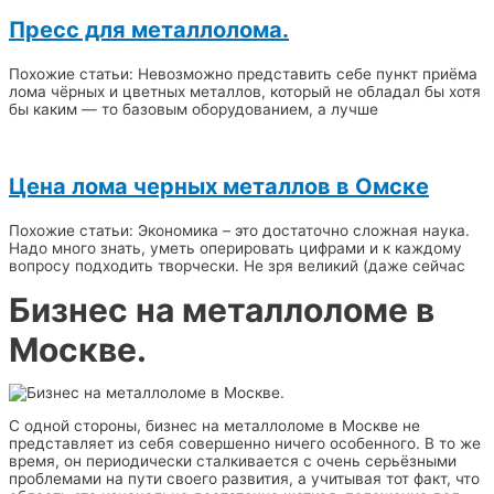
Пресс для металлолома.
Похожие статьи: Невозможно представить себе пункт приёма
лома чёрных и цветных металлов, который не обладал бы хотя
бы каким — то базовым оборудованием, а лучше
Цена лома черных металлов в Омске
Похожие статьи: Экономика – это достаточно сложная наука.
Надо много знать, уметь оперировать цифрами и к каждому
вопросу подходить творчески. Не зря великий (даже сейчас
Бизнес на металлоломе в
Москве.
С одной стороны, бизнес на металлоломе в Москве не
представляет из себя совершенно ничего особенного. В то же
время, он периодически сталкивается с очень серьёзными
проблемами на пути своего развития, а учитывая тот факт, что