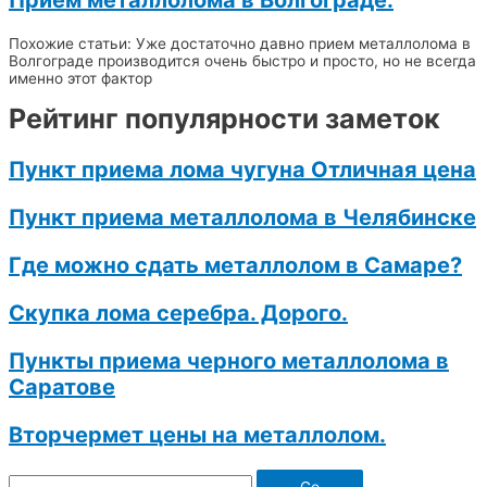
Прием металлолома в Волгограде.
Похожие статьи: Уже достаточно давно прием металлолома в
Волгограде производится очень быстро и просто, но не всегда
именно этот фактор
Рейтинг популярности заметок
Пункт приема лома чугуна Отличная цена
Пункт приема металлолома в Челябинске
Где можно сдать металлолом в Самаре?
Скупка лома серебра. Дорого.
Пункты приема черного металлолома в
Саратове
Вторчермет цены на металлолом.
Go