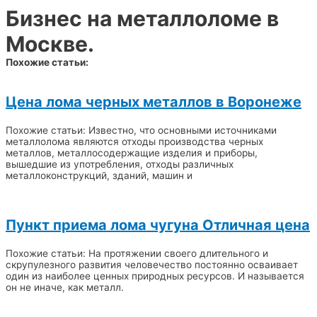
Бизнес на металлоломе в
Москве.
Похожие статьи:
Цена лома черных металлов в Воронеже
Похожие статьи: Известно, что основными источниками
металлолома являются отходы производства черных
металлов, металлосодержащие изделия и приборы,
вышедшие из употребления, отходы различных
металлоконструкций, зданий, машин и
Пункт приема лома чугуна Отличная цена
Похожие статьи: На протяжении своего длительного и
скрупулезного развития человечество постоянно осваивает
один из наиболее ценных природных ресурсов. И называется
он не иначе, как металл.