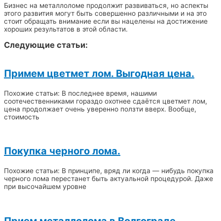
Бизнес на металлоломе продолжит развиваться, но аспекты
этого развития могут быть совершенно различными и на это
стоит обращать внимание если вы нацелены на достижение
хороших результатов в этой области.
Следующие статьи:
Примем цветмет лом. Выгодная цена.
Похожие статьи: В последнее время, нашими
соотечественниками гораздо охотнее сдаётся цветмет лом,
цена продолжает очень уверенно ползти вверх. Вообще,
стоимость
Покупка черного лома.
Похожие статьи: В принципе, вряд ли когда — нибудь покупка
черного лома перестанет быть актуальной процедурой. Даже
при высочайшем уровне