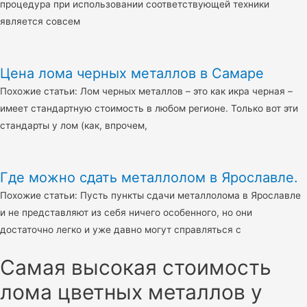
процедура при использовании соответствующей техники
является совсем
Цена лома черных металлов в Самаре
Похожие статьи: Лом черных металлов – это как икра черная –
имеет стандартную стоимость в любом регионе. Только вот эти
стандарты у лом (как, впрочем,
Где можно сдать металлолом в Ярославле.
Похожие статьи: Пусть пункты сдачи металлолома в Ярославле
и не представляют из себя ничего особенного, но они
достаточно легко и уже давно могут справляться с
Самая высокая стоимость
лома цветных металлов у