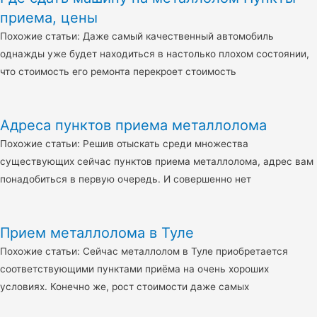
приема, цены
Похожие статьи: Даже самый качественный автомобиль
однажды уже будет находиться в настолько плохом состоянии,
что стоимость его ремонта перекроет стоимость
Адреса пунктов приема металлолома
Похожие статьи: Решив отыскать среди множества
существующих сейчас пунктов приема металлолома, адрес вам
понадобиться в первую очередь. И совершенно нет
Прием металлолома в Туле
Похожие статьи: Сейчас металлолом в Туле приобретается
соответствующими пунктами приёма на очень хороших
условиях. Конечно же, рост стоимости даже самых