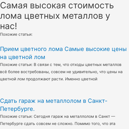
Самая высокая стоимость
лома цветных металлов у
нас!
Похожие статьи:
Прием цветного лома Самые высокие цены
на цветной лом
Похожие статьи: В связи с тем, что отходы цветных металлов
всё более востребованы, совсем не удивительно, что цены на
цветной лом продолжают расти. Именно цветной
Сдать гараж на металлолом в Санкт-
Петербурге.
Похожие статьи: Сегодня гараж на металлолом в Санкт —
Петербурге сдать совсем не сложно. Помимо того, что эта