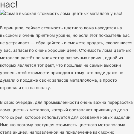
нас!
В принципе, сейчас стоимость цветного лома находится на
высоком и очень приятном уровне, но если этот показатель вас
не устраивает — обращайтесь и сможете продать, скопившиеся
у вас, запасы по очень хорошей цене. Стоимость лома цветных
металлов растёт по множеству различных причин, одной из
которых является тот факт, что прошлый не самый высокий
уровень этой стоимости приводил к тому, что люди даже не
думали о продаже своих запасов металлолома, а просто
отравляли его на свалку.
В свою очередь, для промышленности очень важна переработка
лома цветных металлов, который составляет приличную долю
того сырья, которое используется для создания новых изделий.
Именно поэтому растущая стоимость цветного металлолома
стала акцией, направленной на привлечение как можно