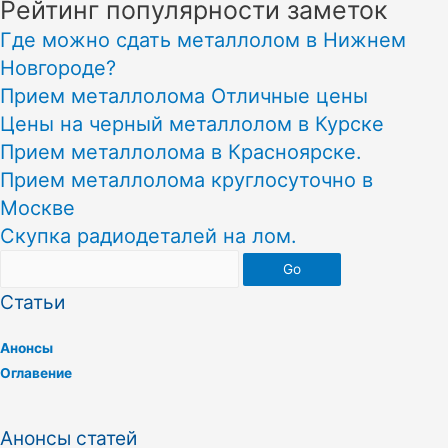
Рейтинг популярности заметок
Где можно сдать металлолом в Нижнем
Новгороде?
Прием металлолома Отличные цены
Цены на черный металлолом в Курске
Прием металлолома в Красноярске.
Прием металлолома круглосуточно в
Москве
Скупка радиодеталей на лом.
Go
Статьи
Анонсы
Оглавение
Анонсы статей