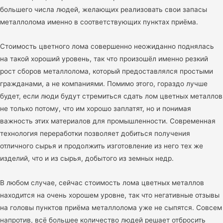
большего числа людей, желающих реализовать свои запасы
металлолома именно в соответствующих пунктах приёма.
Стоимость цветного лома совершенно неожиданно поднялась
на такой хороший уровень, так что произошёл именно резкий
рост сборов металлолома, который предоставлялся простыми
гражданами, а не компаниями. Помимо этого, гораздо лучше
будет, если люди будут стремиться сдать лом цветных металлов
не только потому, что им хорошо заплатят, но и понимая
важность этих материалов для промышленности. Современная
технология переработки позволяет добиться получения
отличного сырья и продолжить изготовление из него тех же
изделий, что и из сырья, добытого из земных недр.
В любом случае, сейчас стоимость лома цветных металлов
находится на очень хорошем уровне, так что негативные отзывы
на головы пунктов приёма металлолома уже не сыпятся. Совсем
напротив, всё большее количество людей решает отбросить