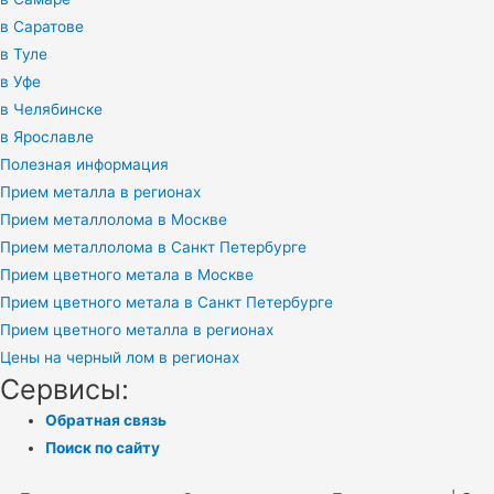
в Саратове
в Туле
в Уфе
в Челябинске
в Ярославле
Полезная информация
Прием металла в регионах
Прием металлолома в Москве
Прием металлолома в Санкт Петербурге
Прием цветного метала в Москве
Прием цветного метала в Санкт Петербурге
Прием цветного металла в регионах
Цены на черный лом в регионах
Сервисы:
Обратная связь
Поиск по сайту