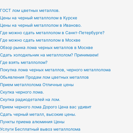
ГОСТ лом цветных металлов.
Цены на черный металлолом в Курске
Цены на черный металлолом в Иваново.
Где можно сдать металлолом в Санкт-Петербурге?
Где можно сдать металлолом в Москве
Обзор рынка лома черных металлов в Москве
Сдать холодильник на металлолом? Принимаем!
Где взять металлолом?
Покупка лома черных металлов, черного металлолома
Обьявления Продам лом цветных металлов
Прием металлолома Отличные цены
Скупка черного лома.
Скупка радиодеталей на лом.
Прием черного лома Дорого Цена вас удивит
Сдать черный металл, высокие цены.
Пункты приема алюминия Цены
Услуги Бесплатный вывоз металлолома