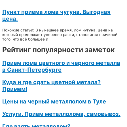
Пункт приема лома чугуна. Выгодная
цена.
Похожие статьи: В нынешнее время, лом чугуна, цена на
который продолжает уверенно расти, становится причиной
того, что всё большее и
Рейтинг популярности заметок
Прием лома цветного и черного металла
в Санкт-Петербурге
Куда и где сдать цветной металл?
Примем!
Цены на черный металлолом в Туле
Услуги. Прием металлолома, самовывоз.
Где взять металлолом?