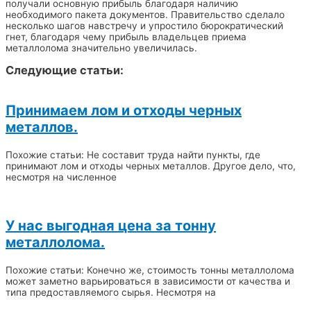
получали основную прибыль благодаря наличию
необходимого пакета документов. Правительство сделало
несколько шагов навстречу и упростило бюрократический
гнет, благодаря чему прибыль владельцев приема
металлолома значительно увеличилась.
Следующие статьи:
Принимаем лом и отходы черных
металлов.
Похожие статьи: Не составит труда найти пункты, где
принимают лом и отходы черных металлов. Другое дело, что,
несмотря на численное
У нас выгодная цена за тонну
металлолома.
Похожие статьи: Конечно же, стоимость тонны металлолома
может заметно варьироваться в зависимости от качества и
типа предоставляемого сырья. Несмотря на