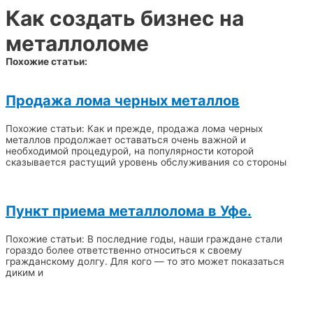
Как создать бизнес на
металлоломе
Похожие статьи:
Продажа лома черных металлов
Похожие статьи: Как и прежде, продажа лома черных
металлов продолжает оставаться очень важной и
необходимой процедурой, на популярности которой
сказывается растущий уровень обслуживания со стороны
Пункт приема металлолома в Уфе.
Похожие статьи: В последние годы, наши граждане стали
гораздо более ответственно относиться к своему
гражданскому долгу. Для кого — то это может показаться
диким и