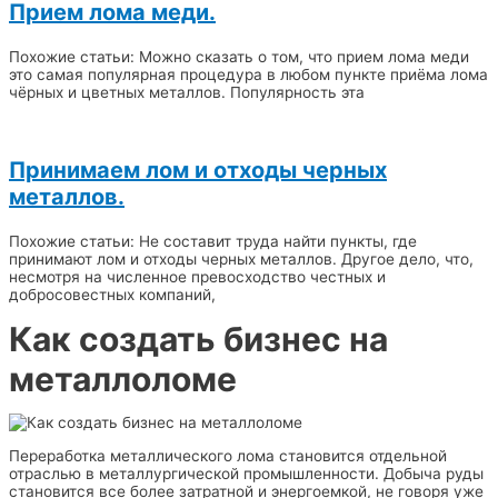
Прием лома меди.
Похожие статьи: Можно сказать о том, что прием лома меди
это самая популярная процедура в любом пункте приёма лома
чёрных и цветных металлов. Популярность эта
Принимаем лом и отходы черных
металлов.
Похожие статьи: Не составит труда найти пункты, где
принимают лом и отходы черных металлов. Другое дело, что,
несмотря на численное превосходство честных и
добросовестных компаний,
Как создать бизнес на
металлоломе
Переработка металлического лома становится отдельной
отраслью в металлургической промышленности. Добыча руды
становится все более затратной и энергоемкой, не говоря уже