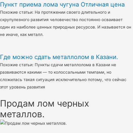
Пункт приема лома чугуна Отличная цена
Похожие статьи: На протяжении своего длительного и
скрупулезного развития человечество постоянно осваивает
один из наиболее ценных природных ресурсов. И называется он
не иначе, как металл.
Где можно сдать металлолом в Казани.
Похожие статьи: Пункты сдачи металлолома в Казани не
развиваются какими — то колоссальными темпами, но
сложилась такая ситуация исключительно потому, что сейчас
этот уровень развития
Продам лом черных
металлов.