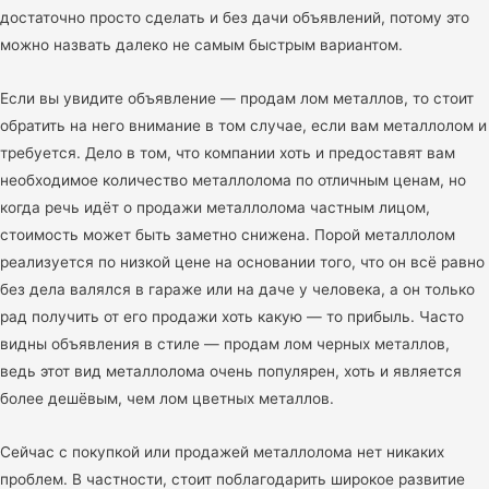
достаточно просто сделать и без дачи объявлений, потому это
можно назвать далеко не самым быстрым вариантом.
Если вы увидите объявление — продам лом металлов, то стоит
обратить на него внимание в том случае, если вам металлолом и
требуется. Дело в том, что компании хоть и предоставят вам
необходимое количество металлолома по отличным ценам, но
когда речь идёт о продажи металлолома частным лицом,
стоимость может быть заметно снижена. Порой металлолом
реализуется по низкой цене на основании того, что он всё равно
без дела валялся в гараже или на даче у человека, а он только
рад получить от его продажи хоть какую — то прибыль. Часто
видны объявления в стиле — продам лом черных металлов,
ведь этот вид металлолома очень популярен, хоть и является
более дешёвым, чем лом цветных металлов.
Сейчас с покупкой или продажей металлолома нет никаких
проблем. В частности, стоит поблагодарить широкое развитие