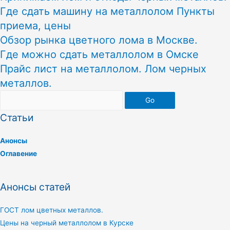
Где сдать машину на металлолом Пункты
приема, цены
Обзор рынка цветного лома в Москве.
Где можно сдать металлолом в Омске
Прайс лист на металлолом. Лом черных
металлов.
Go
Статьи
Анонсы
Оглавение
Анонсы статей
ГОСТ лом цветных металлов.
Цены на черный металлолом в Курске