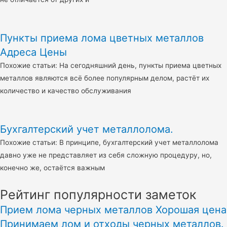
Пункты приема лома цветных металлов
Адреса Цены
Похожие статьи: На сегодняшний день, пункты приема цветных
металлов являются всё более популярным делом, растёт их
количество и качество обслуживания
Бухгалтерский учет металлолома.
Похожие статьи: В принципе, бухгалтерский учет металлолома
давно уже не представляет из себя сложную процедуру, но,
конечно же, остаётся важным
Рейтинг популярности заметок
Прием лома черных металлов Хорошая цена
Принимаем лом и отходы черных металлов.