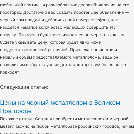
глобальной паутины и разнообразных досок объявления на его
просторах. Достаточно вас создать простейшее объявление —
черный лом продам и добавить свой номер телефона, как
найдётся немалое количество желающих совершить эту
покупку. Это число будет увеличиваться по мере того, как вы
будете указывать цену, которая будет явно ниже
среднестатистической рыночной. Привлекает клиентов и
немалый объём предоставляемого металлолома, ведь он
позволит им выбрать лучшие детали, которые им более всего
подходят.
Следующие статьи:
Цены на черный металлолом в Великом
Новгороде
Похожие статьи: Сегодня приобрести металлопрокат и черный
металл можно на любой металлобазе российских городов, ничем
не отличается от других и