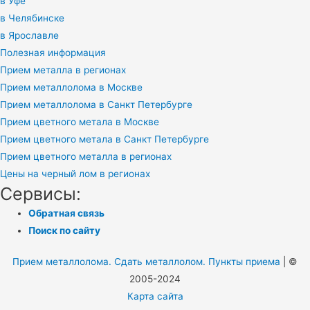
в Уфе
в Челябинске
в Ярославле
Полезная информация
Прием металла в регионах
Прием металлолома в Москве
Прием металлолома в Санкт Петербурге
Прием цветного метала в Москве
Прием цветного метала в Санкт Петербурге
Прием цветного металла в регионах
Цены на черный лом в регионах
Сервисы:
Обратная связь
Поиск по сайту
Прием металлолома. Сдать металлолом. Пункты приема
| ©
2005-2024
Карта сайта