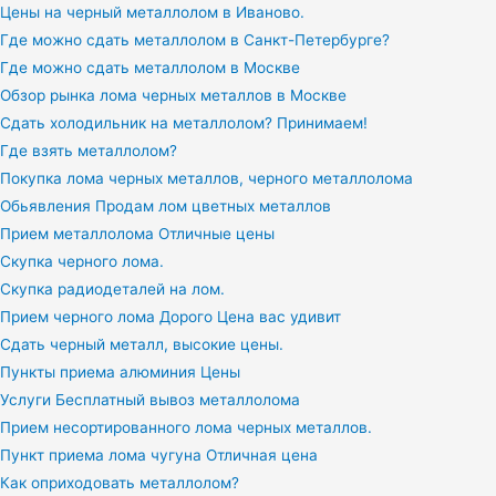
Цены на черный металлолом в Иваново.
Где можно сдать металлолом в Санкт-Петербурге?
Где можно сдать металлолом в Москве
Обзор рынка лома черных металлов в Москве
Сдать холодильник на металлолом? Принимаем!
Где взять металлолом?
Покупка лома черных металлов, черного металлолома
Обьявления Продам лом цветных металлов
Прием металлолома Отличные цены
Скупка черного лома.
Скупка радиодеталей на лом.
Прием черного лома Дорого Цена вас удивит
Сдать черный металл, высокие цены.
Пункты приема алюминия Цены
Услуги Бесплатный вывоз металлолома
Прием несортированного лома черных металлов.
Пункт приема лома чугуна Отличная цена
Как оприходовать металлолом?