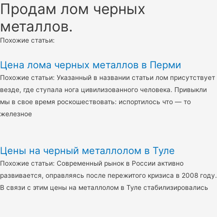
Продам лом черных
металлов.
Похожие статьи:
Цена лома черных металлов в Перми
Похожие статьи: Указанный в названии статьи лом присутствует
везде, где ступала нога цивилизованного человека. Привыкли
мы в свое время роскошествовать: испортилось что — то
железное
Цены на черный металлолом в Туле
Похожие статьи: Современный рынок в России активно
развивается, оправляясь после пережитого кризиса в 2008 году.
В связи с этим цены на металлолом в Туле стабилизировались