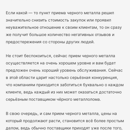
Если какой — то пункт приема черного металла решил
значительно снизить стоимость закупок или проявил
неуважительное отношение к своим клиентам, то он сразу
же получит большое количество негативных отзывов и
предостережения со стороны других людей.
Не стоит беспокоиться, сейчас прием черного металла
осуществляется на очень хорошем уровне и вам будет
предложен очень хороший уровень обслуживания. Сейчас
в этой области царит настолько серьёзная конкуренция,
что компаниям приходится заботиться буквально о каждом
клиенте, ведь каждый из них может оказаться достаточно
серьёзным поставщиком чёрного металлолома.
В свою очередь, и сам прием черного металла, цены на
который продолжают расти, становится всё более простым
делом, ведь обычно поставщики приходят уже после того,