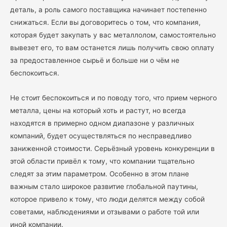
деталь, а роль самого поставщика начинает постепенно
снижаться. Если вы договоритесь о том, что компания,
которая будет закупать у вас металлолом, самостоятельно
вывезет его, то вам останется лишь получить свою оплату
за предоставленное сырьё и больше ни о чём не
беспокоиться.
Не стоит беспокоиться и по поводу того, что прием черного
металла, цены на который хоть и растут, но всегда
находятся в примерно одном диапазоне у различных
компаний, будет осуществляться по несправедливо
заниженной стоимости. Серьёзный уровень конкуренции в
этой области привёл к тому, что компании тщательно
следят за этим параметром. Особенно в этом плане
важным стало широкое развитие глобальной паутины,
которое привело к тому, что люди делятся между собой
советами, наблюдениями и отзывами о работе той или
иной компании.