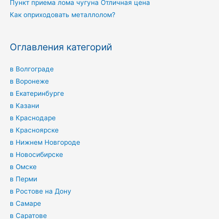
Пункт приема лома чугуна Отличная цена
Как оприходовать металлолом?
Оглавления категорий
в Волгограде
в Воронеже
в Екатеринбурге
в Казани
в Краснодаре
в Красноярске
в Нижнем Новгороде
в Новосибирске
в Омске
в Перми
в Ростове на Дону
в Самаре
в Саратове