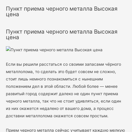
Пункт приема черного металла Высокая
цена
Пункт приема черного металла Высокая
цена
Если вы решили расстаться со своими запасами чёрного
металлолома, то сделать это будет совсем не сложно,
стоит лишь немного познакомиться с нынешним
положением дел в этой области. Любой более — менее
развитый город содержит далеко не один пункт приема
черного металла, так что не стоит удивляться, если один
из них окажется недалеко от вашего дома, а процесс
доставки металлолома окажется совсем простым.
Прием черного металла сейчас учитывает каждую мелкую