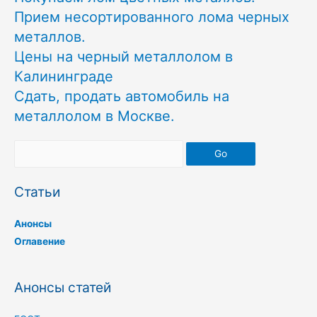
Прием несортированного лома черных
металлов.
Цены на черный металлолом в
Калининграде
Сдать, продать автомобиль на
металлолом в Москве.
Go
Статьи
Анонсы
Оглавение
Анонсы статей