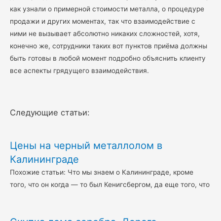
как узнали о примерной стоимости металла, о процедуре
продажи и других моментах, так что взаимодействие с
ними не вызывает абсолютно никаких сложностей, хотя,
конечно же, сотрудники таких вот пунктов приёма должны
быть готовы в любой момент подробно объяснить клиенту
все аспекты грядущего взаимодействия.
Следующие статьи:
Цены на черный металлолом в
Калининграде
Похожие статьи: Что мы знаем о Калининграде, кроме
того, что он когда — то был Кенигсбергом, да еще того, что