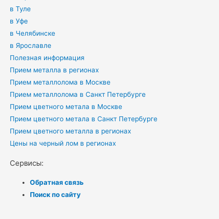
в Туле
в Уфе
в Челябинске
в Ярославле
Полезная информация
Прием металла в регионах
Прием металлолома в Москве
Прием металлолома в Санкт Петербурге
Прием цветного метала в Москве
Прием цветного метала в Санкт Петербурге
Прием цветного металла в регионах
Цены на черный лом в регионах
Сервисы:
Обратная связь
Поиск по сайту