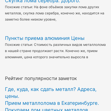
Скупка лома серебра. Дорого.
Похожие статьи: На фоне объёмов закупки лома других
металлов, скупка лома серебра, конечно же, находится на
заметно более низком уровне,
Пункты приема алюминия Цены
Похожие статьи: Стоимость различных видов металлолома
в нашей стране продолжает расти. Конечно же, прием
алюминия, цена которого значительно выросла в
Рейтинг популярности заметок
Где, куда, как сдать металл? Адреса,
цены.
Прием металлолома в Екатеринбурге.
Покупаем лом цветных металлов.