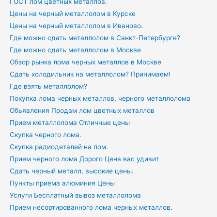
ГОСТ лом цветных металлов.
Цены на черный металлолом в Курске
Цены на черный металлолом в Иваново.
Где можно сдать металлолом в Санкт-Петербурге?
Где можно сдать металлолом в Москве
Обзор рынка лома черных металлов в Москве
Сдать холодильник на металлолом? Принимаем!
Где взять металлолом?
Покупка лома черных металлов, черного металлолома
Обьявления Продам лом цветных металлов
Прием металлолома Отличные цены
Скупка черного лома.
Скупка радиодеталей на лом.
Прием черного лома Дорого Цена вас удивит
Сдать черный металл, высокие цены.
Пункты приема алюминия Цены
Услуги Бесплатный вывоз металлолома
Прием несортированного лома черных металлов.