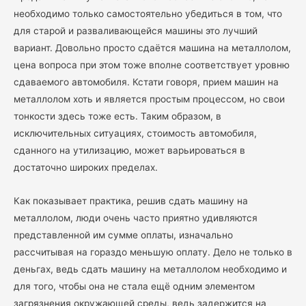
необходимо только самостоятельно убедиться в том, что
для старой и разваливающейся машины это лучший
вариант. Довольно просто сдаётся машина на металлолом,
цена вопроса при этом тоже вполне соответствует уровню
сдаваемого автомобиля. Кстати говоря, прием машин на
металлолом хоть и является простым процессом, но свои
тонкости здесь тоже есть. Таким образом, в
исключительных ситуациях, стоимость автомобиля,
сданного на утилизацию, может варьироваться в
достаточно широких пределах.
Как показывает практика, решив сдать машину на
металлолом, люди очень часто приятно удивляются
представленной им сумме оплаты, изначально
рассчитывая на гораздо меньшую оплату. Дело не только в
деньгах, ведь сдать машину на металлолом необходимо и
для того, чтобы она не стала ещё одним элементом
загрязнения окружающей среды, ведь задержится на