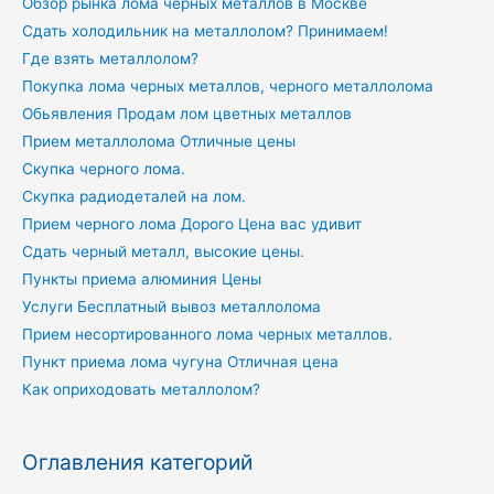
Обзор рынка лома черных металлов в Москве
Сдать холодильник на металлолом? Принимаем!
Где взять металлолом?
Покупка лома черных металлов, черного металлолома
Обьявления Продам лом цветных металлов
Прием металлолома Отличные цены
Скупка черного лома.
Скупка радиодеталей на лом.
Прием черного лома Дорого Цена вас удивит
Сдать черный металл, высокие цены.
Пункты приема алюминия Цены
Услуги Бесплатный вывоз металлолома
Прием несортированного лома черных металлов.
Пункт приема лома чугуна Отличная цена
Как оприходовать металлолом?
Оглавления категорий