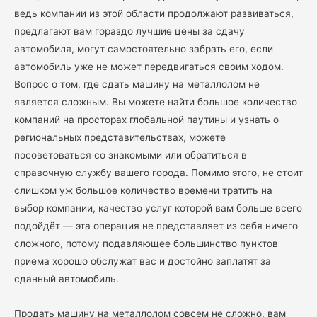
ведь компании из этой области продолжают развиваться,
предлагают вам гораздо лучшие цены за сдачу
автомобиля, могут самостоятельно забрать его, если
автомобиль уже не может передвигаться своим ходом.
Вопрос о том, где сдать машину на металлолом не
является сложным. Вы можете найти большое количество
компаний на просторах глобальной паутины и узнать о
региональных представительствах, можете
посоветоваться со знакомыми или обратиться в
справочную службу вашего города. Помимо этого, не стоит
слишком уж большое количество времени тратить на
выбор компании, качество услуг которой вам больше всего
подойдёт — эта операция не представляет из себя ничего
сложного, потому подавляющее большинство пунктов
приёма хорошо обслужат вас и достойно заплатят за
сданный автомобиль.
Продать машину на металлолом совсем не сложно, вам