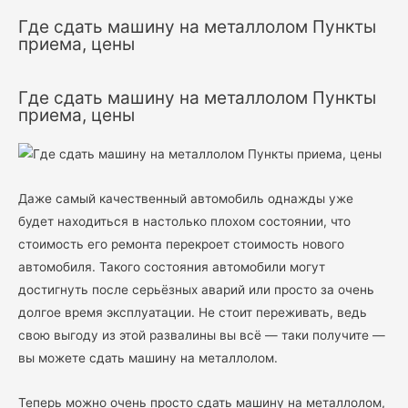
Где сдать машину на металлолом Пункты
приема, цены
Где сдать машину на металлолом Пункты
приема, цены
Даже самый качественный автомобиль однажды уже
будет находиться в настолько плохом состоянии, что
стоимость его ремонта перекроет стоимость нового
автомобиля. Такого состояния автомобили могут
достигнуть после серьёзных аварий или просто за очень
долгое время эксплуатации. Не стоит переживать, ведь
свою выгоду из этой развалины вы всё — таки получите —
вы можете сдать машину на металлолом.
Теперь можно очень просто сдать машину на металлолом,