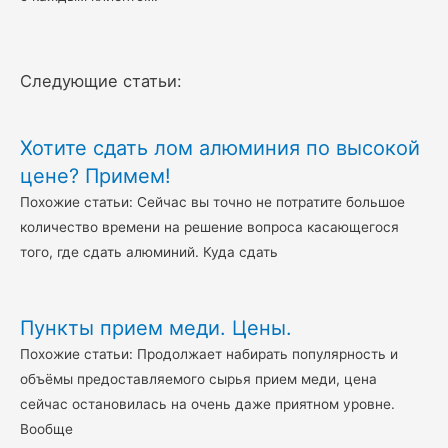
Следующие статьи:
Хотите сдать лом алюминия по высокой
цене? Примем!
Похожие статьи: Сейчас вы точно не потратите большое
количество времени на решение вопроса касающегося
того, где сдать алюминий. Куда сдать
Пункты прием меди. Цены.
Похожие статьи: Продолжает набирать популярность и
объёмы предоставляемого сырья прием меди, цена
сейчас остановилась на очень даже приятном уровне.
Вообще