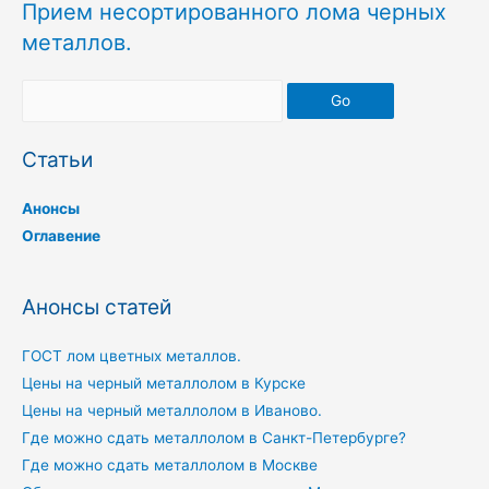
Прием несортированного лома черных
металлов.
Go
Статьи
Анонсы
Оглавение
Анонсы статей
ГОСТ лом цветных металлов.
Цены на черный металлолом в Курске
Цены на черный металлолом в Иваново.
Где можно сдать металлолом в Санкт-Петербурге?
Где можно сдать металлолом в Москве