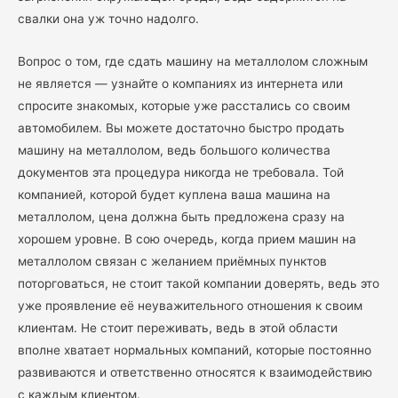
свалки она уж точно надолго.
Вопрос о том, где сдать машину на металлолом сложным
не является — узнайте о компаниях из интернета или
спросите знакомых, которые уже расстались со своим
автомобилем. Вы можете достаточно быстро продать
машину на металлолом, ведь большого количества
документов эта процедура никогда не требовала. Той
компанией, которой будет куплена ваша машина на
металлолом, цена должна быть предложена сразу на
хорошем уровне. В сою очередь, когда прием машин на
металлолом связан с желанием приёмных пунктов
поторговаться, не стоит такой компании доверять, ведь это
уже проявление её неуважительного отношения к своим
клиентам. Не стоит переживать, ведь в этой области
вполне хватает нормальных компаний, которые постоянно
развиваются и ответственно относятся к взаимодействию
с каждым клиентом.