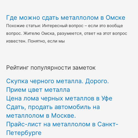
Где можно сдать металлолом в Омске
Похожие статьи: Интересный вопрос – если это вообще
вопрос. Жителю Омска, разумеется, ответ на этот вопрос
известен. Понятно, если мы
Рейтинг популярности заметок
Скупка черного металла. Дорого.
Прием цвет металла
Цена лома черных металлов в Уфе
Сдать, продать автомобиль на
металлолом в Москве.
Прайс-лист на металлолом в Санкт-
Петербурге