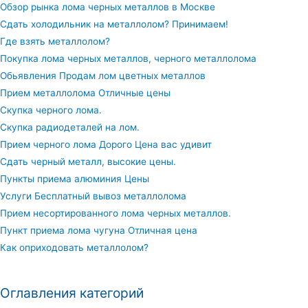
Обзор рынка лома черных металлов в Москве
Сдать холодильник на металлолом? Принимаем!
Где взять металлолом?
Покупка лома черных металлов, черного металлолома
Обьявления Продам лом цветных металлов
Прием металлолома Отличные цены
Скупка черного лома.
Скупка радиодеталей на лом.
Прием черного лома Дорого Цена вас удивит
Сдать черный металл, высокие цены.
Пункты приема алюминия Цены
Услуги Бесплатный вывоз металлолома
Прием несортированного лома черных металлов.
Пункт приема лома чугуна Отличная цена
Как оприходовать металлолом?
Оглавления категорий