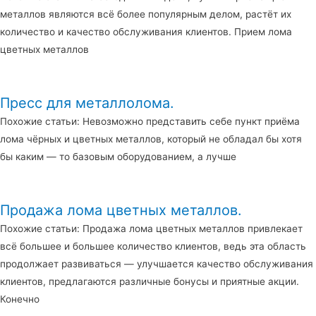
металлов являются всё более популярным делом, растёт их
количество и качество обслуживания клиентов. Прием лома
цветных металлов
Пресс для металлолома.
Похожие статьи: Невозможно представить себе пункт приёма
лома чёрных и цветных металлов, который не обладал бы хотя
бы каким — то базовым оборудованием, а лучше
Продажа лома цветных металлов.
Похожие статьи: Продажа лома цветных металлов привлекает
всё большее и большее количество клиентов, ведь эта область
продолжает развиваться — улучшается качество обслуживания
клиентов, предлагаются различные бонусы и приятные акции.
Конечно