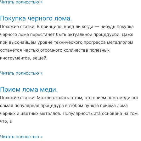
Читать полностью »
Покупка черного лома.
Похожие статьи: В принципе, вряд ли когда — нибудь покупка
черного лома перестанет быть актуальной процедурой. Даже
при высочайшем уровне технического прогресса металлолом
останется частью огромного количества полезных
инструментов, вещей,
Читать полностью »
Прием лома меди.
Похожие статьи: Можно сказать о том, что прием лома меди это
самая популярная процедура в любом пункте приёма лома
чёрных и цветных металлов. Популярность эта основана на том,
что, в
Читать полностью »