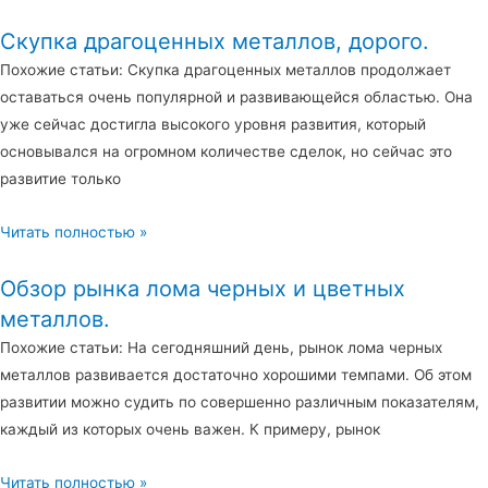
Скупка драгоценных металлов, дорого.
Похожие статьи: Скупка драгоценных металлов продолжает
оставаться очень популярной и развивающейся областью. Она
уже сейчас достигла высокого уровня развития, который
основывался на огромном количестве сделок, но сейчас это
развитие только
Читать полностью »
Обзор рынка лома черных и цветных
металлов.
Похожие статьи: На сегодняшний день, рынок лома черных
металлов развивается достаточно хорошими темпами. Об этом
развитии можно судить по совершенно различным показателям,
каждый из которых очень важен. К примеру, рынок
Читать полностью »