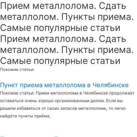
Прием металлолома. Сдать
металлолом. Пункты приема.
Самые популярные статьи
Прием металлолома. Сдать
металлолом. Пункты приема.
Самые популярные статьи
Похожие статьи:
Пункт приема металлолома в Челябинске
Похожие статьи: Прием металлолома в Челябинске продолжает
оставаться очень хорошо организованным делом. Если вы
решили избавиться от своих запасов металлоломе, то легко
найдёте пункты приёма,