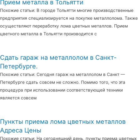
Прием металла в Тольятти
Похожие статьи: В городе Тольятти многие производственные
предприятия специализируется на покупке металлолома. Также
осуществляют переработку лома цветных металлов. Прием
цветного металла в Тольятти производится с
Сдать гараж на металлолом в Санкт-
Петербурге.
Похожие статьи: Сегодня гараж на металлолом в Санкт —
Петербурге сдать совсем не сложно. Помимо того, что эта
процедура при использовании соответствующей техники
является совсем
Пункты приема лома цветных металлов
Адреса Цены
Похожие статьи: На сегодняшний день, пункты приема цветных