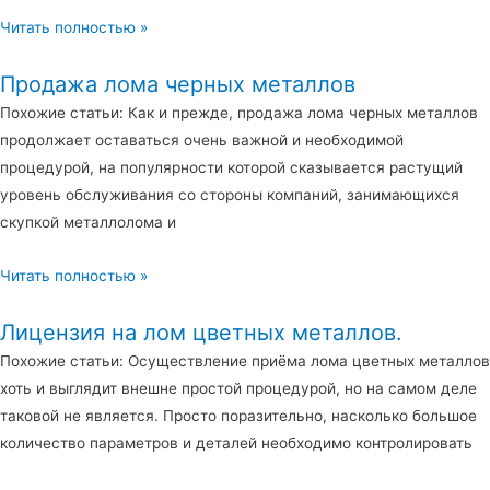
Читать полностью »
Продажа лома черных металлов
Похожие статьи: Как и прежде, продажа лома черных металлов
продолжает оставаться очень важной и необходимой
процедурой, на популярности которой сказывается растущий
уровень обслуживания со стороны компаний, занимающихся
скупкой металлолома и
Читать полностью »
Лицензия на лом цветных металлов.
Похожие статьи: Осуществление приёма лома цветных металлов
хоть и выглядит внешне простой процедурой, но на самом деле
таковой не является. Просто поразительно, насколько большое
количество параметров и деталей необходимо контролировать