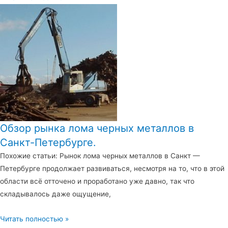
Обзор рынка лома черных металлов в
Санкт-Петербурге.
Похожие статьи: Рынок лома черных металлов в Санкт —
Петербурге продолжает развиваться, несмотря на то, что в этой
области всё отточено и проработано уже давно, так что
складывалось даже ощущение,
Читать полностью »